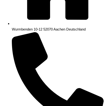
Wurmbenden 10-12 52070 Aachen Deutschland