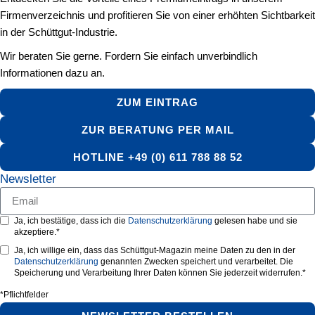
Firmenverzeichnis und profitieren Sie von einer erhöhten Sichtbarkeit
in der Schüttgut-Industrie.
Wir beraten Sie gerne. Fordern Sie einfach unverbindlich
Informationen dazu an.
ZUM EINTRAG
ZUR BERATUNG PER MAIL
HOTLINE +49 (0) 611 788 88 52
Newsletter
Ja, ich bestätige, dass ich die
Datenschutzerklärung
gelesen habe und sie
akzeptiere.*
Ja, ich willige ein, dass das Schüttgut-Magazin meine Daten zu den in der
Datenschutzerklärung
genannten Zwecken speichert und verarbeitet. Die
Speicherung und Verarbeitung Ihrer Daten können Sie jederzeit widerrufen.*
*Pflichtfelder