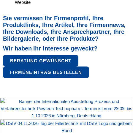
Website
Sie vermissen Ihr Firmenprofil, Ihre
Produktlinks, Ihre Artikel,
Ihre Firmennews,
Ihre Downloads, Ihre Ansprechpartner,
Ihre
Bildergalerie, oder Ihre Produkte?
Wir haben Ihr Interesse geweckt?
BERATUNG GEWÜNSCHT
FIRMENEINTRAG BESTELLEN