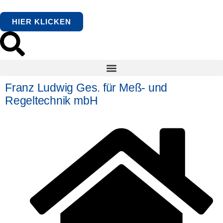
HIER KLICKEN
Franz Ludwig Ges. für Meß- und
Regeltechnik mbH