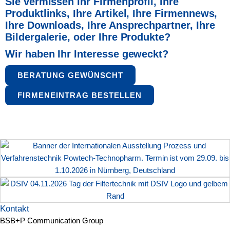
Sie vermissen Ihr Firmenprofil, Ihre
Produktlinks, Ihre Artikel,
Ihre Firmennews,
Ihre Downloads, Ihre Ansprechpartner,
Ihre
Bildergalerie, oder Ihre Produkte?
Wir haben Ihr Interesse geweckt?
BERATUNG GEWÜNSCHT
FIRMENEINTRAG BESTELLEN
Kontakt
BSB+P Communication Group