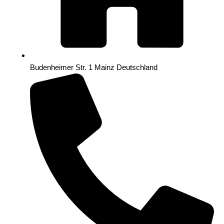
Budenheimer Str. 1 Mainz Deutschland