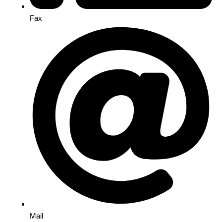
Fax
Mail