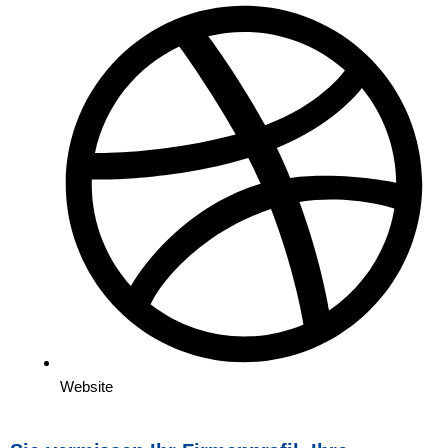
Website