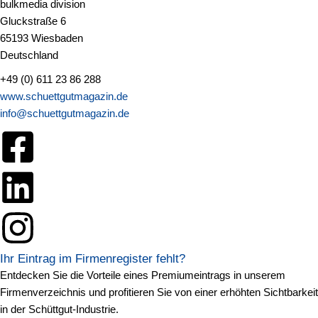
bulkmedia division
Gluckstraße 6
65193 Wiesbaden
Deutschland
+49 (0) 611 23 86 288
www.schuettgutmagazin.de
info@schuettgutmagazin.de
Ihr Eintrag im Firmenregister fehlt?
Entdecken Sie die Vorteile eines Premiumeintrags in unserem
Firmenverzeichnis und profitieren Sie von einer erhöhten Sichtbarkeit
in der Schüttgut-Industrie.