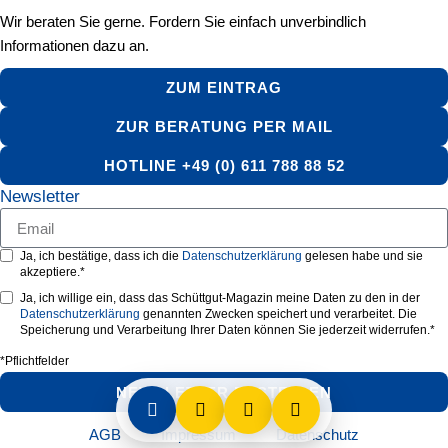
Wir beraten Sie gerne. Fordern Sie einfach unverbindlich
Informationen dazu an.
ZUM EINTRAG
ZUR BERATUNG PER MAIL
HOTLINE +49 (0) 611 788 88 52
Newsletter
Ja, ich bestätige, dass ich die
Datenschutzerklärung
gelesen habe und sie
akzeptiere.*
Ja, ich willige ein, dass das Schüttgut-Magazin meine Daten zu den in der
Datenschutzerklärung
genannten Zwecken speichert und verarbeitet. Die
Speicherung und Verarbeitung Ihrer Daten können Sie jederzeit widerrufen.*
*Pflichtfelder
NEWSLETTER BESTELLEN
AGB
Impressum
Datenschutz