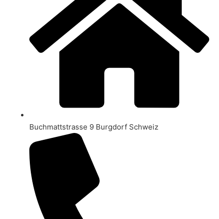
Buchmattstrasse 9 Burgdorf Schweiz