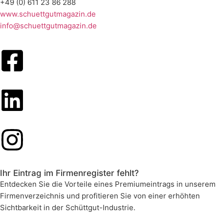
+49 (0) 611 23 86 288
www.schuettgutmagazin.de
info@schuettgutmagazin.de
Ihr Eintrag im Firmenregister fehlt?
Entdecken Sie die Vorteile eines Premiumeintrags in unserem
Firmenverzeichnis und profitieren Sie von einer erhöhten
Sichtbarkeit in der Schüttgut-Industrie.