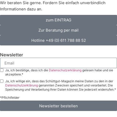
Wir beraten Sie gerne. Fordern Sie einfach unverbindlich
Informationen dazu an.
zum EINTRAG
Zur Beratung per mail
Hotline +49 (0) 611 788 88 52
Newsletter
Ja, ich bestätige, dass ich die
Datenschutzerklärung
gelesen habe und sie
akzeptiere.*
Ja, ich willige ein, dass das Schüttgut-Magazin meine Daten zu den in der
Datenschutzerklärung
genannten Zwecken speichert und verarbeitet. Die
Speicherung und Verarbeitung Ihrer Daten können Sie jederzeit widerrufen.*
*Pflichtfelder
Newsletter bestellen