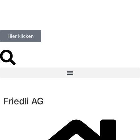
Hier klicken
Friedli AG