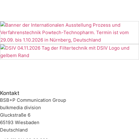
Kontakt
BSB+P Communication Group
bulkmedia division
Gluckstraße 6
65193 Wiesbaden
Deutschland