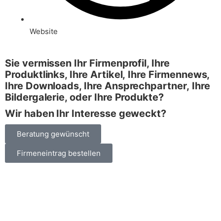
Website
Sie vermissen Ihr Firmenprofil, Ihre
Produktlinks, Ihre Artikel,
Ihre Firmennews,
Ihre Downloads, Ihre Ansprechpartner,
Ihre
Bildergalerie, oder Ihre Produkte?
Wir haben Ihr Interesse geweckt?
Beratung gewünscht
Firmeneintrag bestellen