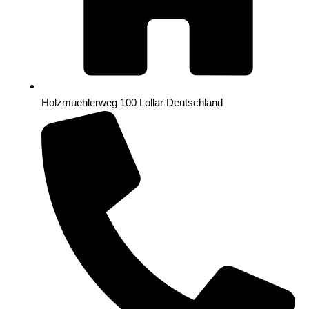
Holzmuehlerweg 100 Lollar Deutschland