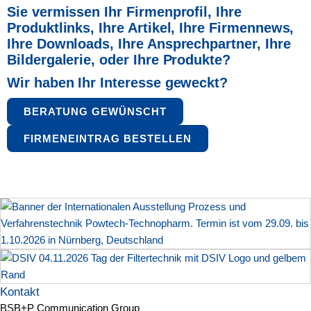
Sie vermissen Ihr Firmenprofil, Ihre
Produktlinks, Ihre Artikel,
Ihre Firmennews,
Ihre Downloads, Ihre Ansprechpartner,
Ihre
Bildergalerie, oder Ihre Produkte?
Wir haben Ihr Interesse geweckt?
BERATUNG GEWÜNSCHT
FIRMENEINTRAG BESTELLEN
Kontakt
BSB+P Communication Group