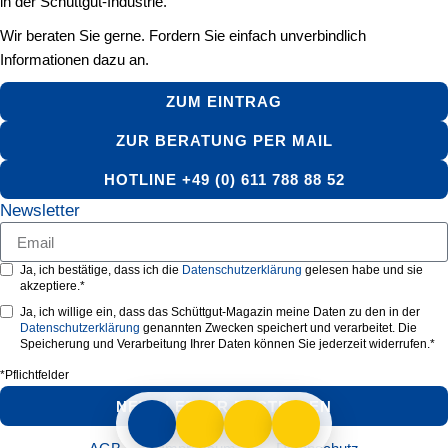
in der Schüttgut-Industrie.
Wir beraten Sie gerne. Fordern Sie einfach unverbindlich
Informationen dazu an.
ZUM EINTRAG
ZUR BERATUNG PER MAIL
HOTLINE +49 (0) 611 788 88 52
Newsletter
Ja, ich bestätige, dass ich die
Datenschutzerklärung
gelesen habe und sie
akzeptiere.*
Ja, ich willige ein, dass das Schüttgut-Magazin meine Daten zu den in der
Datenschutzerklärung
genannten Zwecken speichert und verarbeitet. Die
Speicherung und Verarbeitung Ihrer Daten können Sie jederzeit widerrufen.*
*Pflichtfelder
NEWSLETTER BESTELLEN