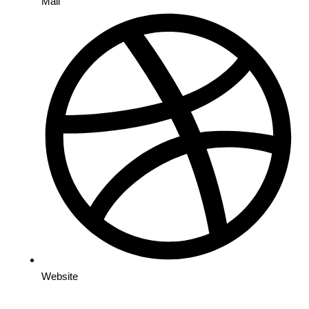
Mail
Website