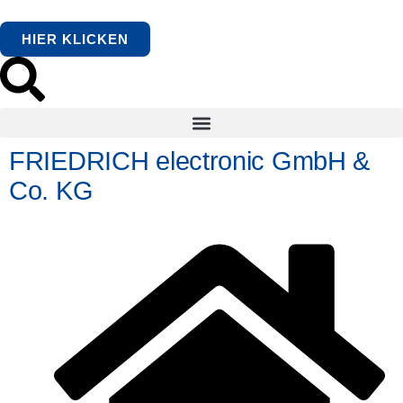
HIER KLICKEN
FRIEDRICH electronic GmbH &
Co. KG