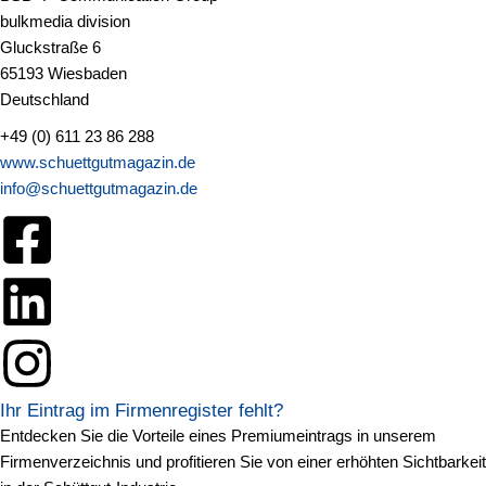
bulkmedia division
Gluckstraße 6
65193 Wiesbaden
Deutschland
+49 (0) 611 23 86 288
www.schuettgutmagazin.de
info@schuettgutmagazin.de
Ihr Eintrag im Firmenregister fehlt?
Entdecken Sie die Vorteile eines Premiumeintrags in unserem
Firmenverzeichnis und profitieren Sie von einer erhöhten Sichtbarkeit