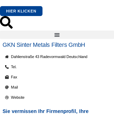
HIER KLICKEN
GKN Sinter Metals Filters GmbH
Dahlienstraße 43 Radevormwald Deutschland
Tel.
Fax
Mail
Website
Sie vermissen Ihr Firmenprofil, Ihre