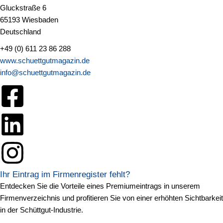
Gluckstraße 6
65193 Wiesbaden
Deutschland
+49 (0) 611 23 86 288
www.schuettgutmagazin.de
info@schuettgutmagazin.de
Ihr Eintrag im Firmenregister fehlt?
Entdecken Sie die Vorteile eines Premiumeintrags in unserem
Firmenverzeichnis und profitieren Sie von einer erhöhten Sichtbarkeit
in der Schüttgut-Industrie.