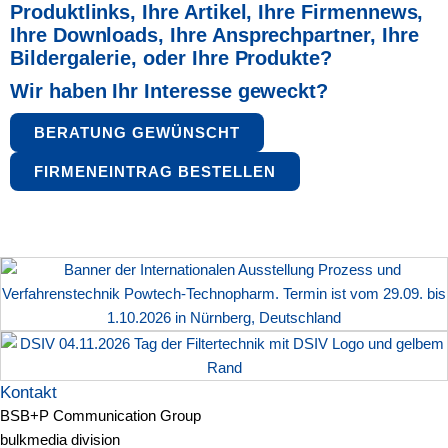
Produktlinks, Ihre Artikel,
Ihre Firmennews,
Ihre Downloads, Ihre Ansprechpartner,
Ihre
Bildergalerie, oder Ihre Produkte?
Wir haben Ihr Interesse geweckt?
BERATUNG GEWÜNSCHT
FIRMENEINTRAG BESTELLEN
Kontakt
BSB+P Communication Group
bulkmedia division