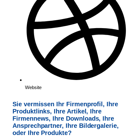
Website
Sie vermissen Ihr Firmenprofil, Ihre
Produktlinks, Ihre Artikel,
Ihre
Firmennews, Ihre Downloads, Ihre
Ansprechpartner,
Ihre Bildergalerie,
oder Ihre Produkte?