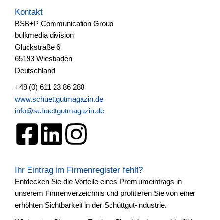
Kontakt
BSB+P Communication Group
bulkmedia division
Gluckstraße 6
65193 Wiesbaden
Deutschland
+49 (0) 611 23 86 288
www.schuettgutmagazin.de
info@schuettgutmagazin.de
Ihr Eintrag im Firmenregister fehlt?
Entdecken Sie die Vorteile eines Premiumeintrags in
unserem Firmenverzeichnis und profitieren Sie von einer
erhöhten Sichtbarkeit in der Schüttgut-Industrie.