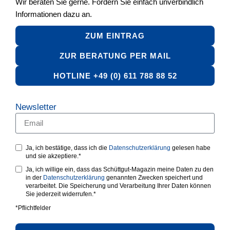
Wir beraten Sie gerne. Fordern Sie einfach unverbindlich
Informationen dazu an.
ZUM EINTRAG
ZUR BERATUNG PER MAIL
HOTLINE +49 (0) 611 788 88 52
Newsletter
Ja, ich bestätige, dass ich die
Datenschutzerklärung
gelesen habe
und sie akzeptiere.*
Ja, ich willige ein, dass das Schüttgut-Magazin meine Daten zu den
in der
Datenschutzerklärung
genannten Zwecken speichert und
verarbeitet. Die Speicherung und Verarbeitung Ihrer Daten können
Sie jederzeit widerrufen.*
*Pflichtfelder