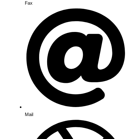
Fax
Mail