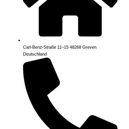
Carl-Benz-Straße 11–15 48268 Greven
Deutschland