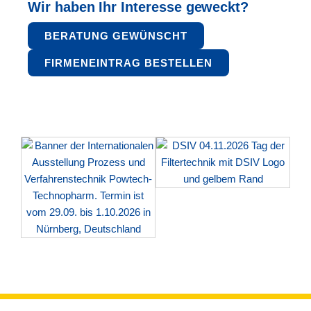
Wir haben Ihr Interesse geweckt?
BERATUNG GEWÜNSCHT
FIRMENEINTRAG BESTELLEN