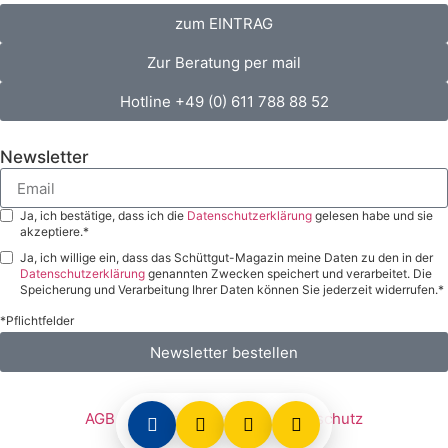
zum EINTRAG
Zur Beratung per mail
Hotline +49 (0) 611 788 88 52
Newsletter
Ja, ich bestätige, dass ich die
Datenschutzerklärung
gelesen habe und sie
akzeptiere.*
Ja, ich willige ein, dass das Schüttgut-Magazin meine Daten zu den in der
Datenschutzerklärung
genannten Zwecken speichert und verarbeitet. Die
Speicherung und Verarbeitung Ihrer Daten können Sie jederzeit widerrufen.*
*Pflichtfelder
Newsletter bestellen
AGB
Impressum
Datenschutz