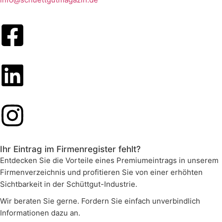
Ihr Eintrag im Firmenregister fehlt?
Entdecken Sie die Vorteile eines Premiumeintrags in unserem
Firmenverzeichnis und profitieren Sie von einer erhöhten
Sichtbarkeit in der Schüttgut-Industrie.
Wir beraten Sie gerne. Fordern Sie einfach unverbindlich
Informationen dazu an.