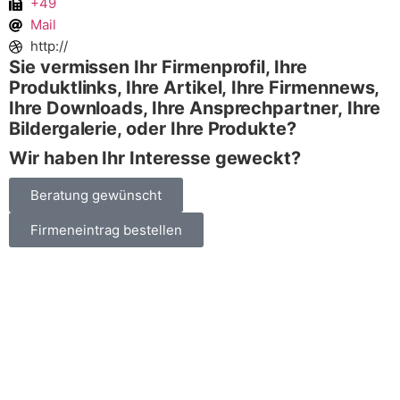
+49
Mail
http://
Sie vermissen Ihr Firmenprofil, Ihre
Produktlinks, Ihre Artikel,
Ihre Firmennews,
Ihre Downloads, Ihre Ansprechpartner,
Ihre
Bildergalerie, oder Ihre Produkte?
Wir haben Ihr Interesse geweckt?
Beratung gewünscht
Firmeneintrag bestellen