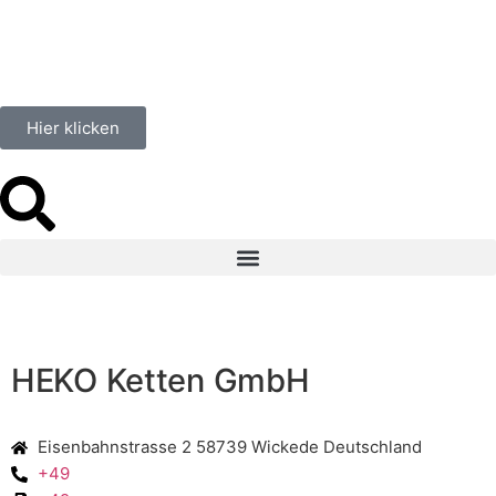
Hier klicken
HEKO Ketten GmbH
Eisenbahnstrasse 2 58739 Wickede Deutschland
+49