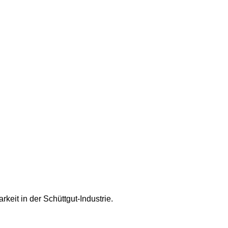
keit in der Schüttgut-Industrie.