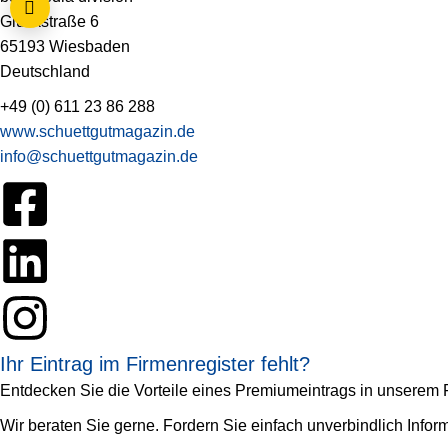
Gluckstraße 6
65193 Wiesbaden
Deutschland
+49 (0) 611 23 86 288
www.schuettgutmagazin.de
info@schuettgutmagazin.de
Ihr Eintrag im Firmenregister fehlt?
Entdecken Sie die Vorteile eines Premiumeintrags in unserem Fi
Wir beraten Sie gerne. Fordern Sie einfach unverbindlich Infor