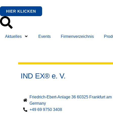
HIER KLICKEN
Aktuelles
Events
Firmenverzeichnis
Prod
IND EX® e. V.
Friedrich-Ebert-Anlage 36 60325 Frankfurt am
Germany
+49 69 9750 3408