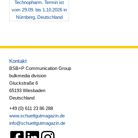
Kontakt
BSB+P Communication Group
bulkmedia division
Gluckstraße 6
65193 Wiesbaden
Deutschland
+49 (0) 611 23 86 288
www.schuettgutmagazin.de
info@schuettgutmagazin.de