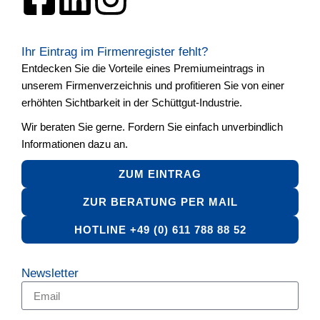
Ihr Eintrag im Firmenregister fehlt?
Entdecken Sie die Vorteile eines Premiumeintrags in
unserem Firmenverzeichnis und profitieren Sie von einer
erhöhten Sichtbarkeit in der Schüttgut-Industrie.
Wir beraten Sie gerne. Fordern Sie einfach unverbindlich
Informationen dazu an.
ZUM EINTRAG
ZUR BERATUNG PER MAIL
HOTLINE +49 (0) 611 788 88 52
Newsletter