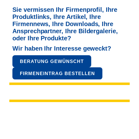
Sie vermissen Ihr Firmenprofil, Ihre
Produktlinks, Ihre Artikel,
Ihre
Firmennews, Ihre Downloads, Ihre
Ansprechpartner,
Ihre Bildergalerie,
oder Ihre Produkte?
Wir haben Ihr Interesse geweckt?
BERATUNG GEWÜNSCHT
FIRMENEINTRAG BESTELLEN