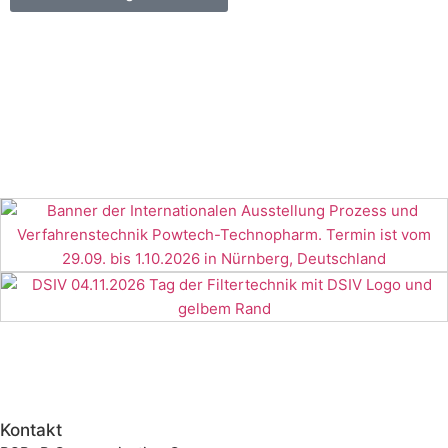
Kontakt