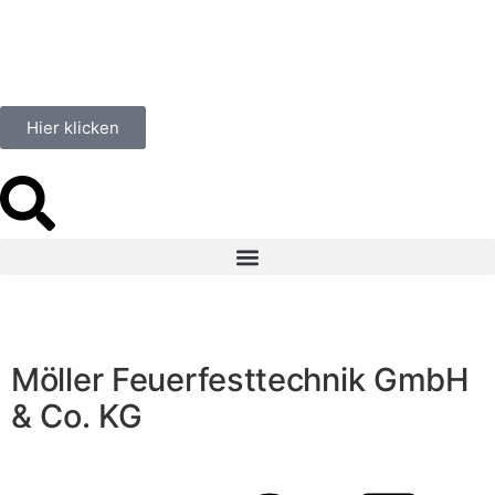
Hier klicken
Möller Feuerfesttechnik GmbH
& Co. KG