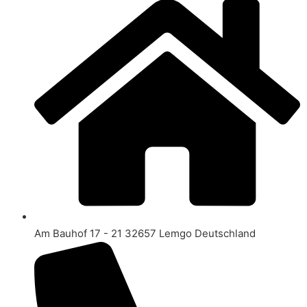
Am Bauhof 17 - 21 32657 Lemgo Deutschland