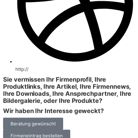
http://
Sie vermissen Ihr Firmenprofil, Ihre
Produktlinks, Ihre Artikel,
Ihre Firmennews,
Ihre Downloads, Ihre Ansprechpartner,
Ihre
Bildergalerie, oder Ihre Produkte?
Wir haben Ihr Interesse geweckt?
Beratung gewünscht
Firmeneintrag bestellen