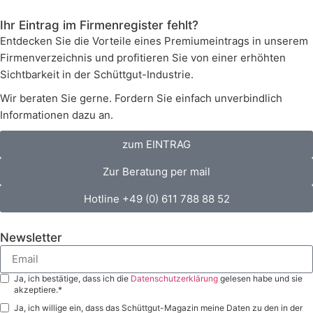
Ihr Eintrag im Firmenregister fehlt?
Entdecken Sie die Vorteile eines Premiumeintrags in unserem
Firmenverzeichnis und profitieren Sie von einer erhöhten
Sichtbarkeit in der Schüttgut-Industrie.
Wir beraten Sie gerne. Fordern Sie einfach unverbindlich
Informationen dazu an.
zum EINTRAG
Zur Beratung per mail
Hotline +49 (0) 611 788 88 52
Newsletter
Ja, ich bestätige, dass ich die
Datenschutzerklärung
gelesen habe und sie
akzeptiere.*
Ja, ich willige ein, dass das Schüttgut-Magazin meine Daten zu den in der