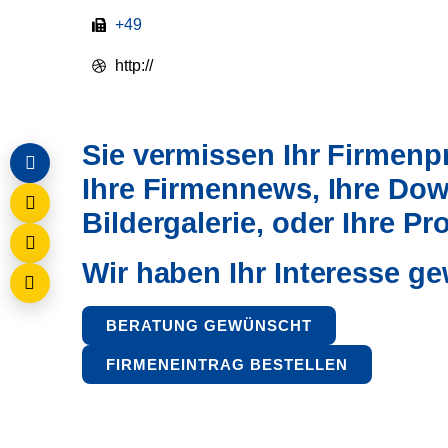
+49
http://
Sie vermissen Ihr Firmenpro
Ihre Firmennews, Ihre Dow
Bildergalerie, oder Ihre P
Wir haben Ihr Interesse g
BERATUNG GEWÜNSCHT
FIRMENEINTRAG BESTELLEN