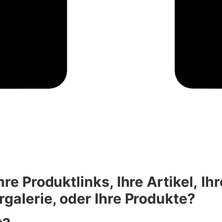
hre Produktlinks, Ihre Artikel,
Ih
ergalerie, oder Ihre Produkte?