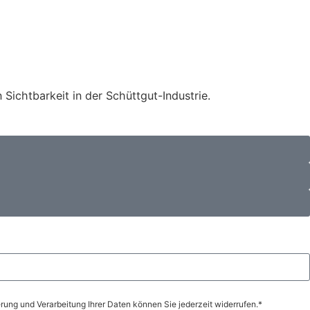
Sichtbarkeit in der Schüttgut-Industrie.
ung und Verarbeitung Ihrer Daten können Sie jederzeit widerrufen.*