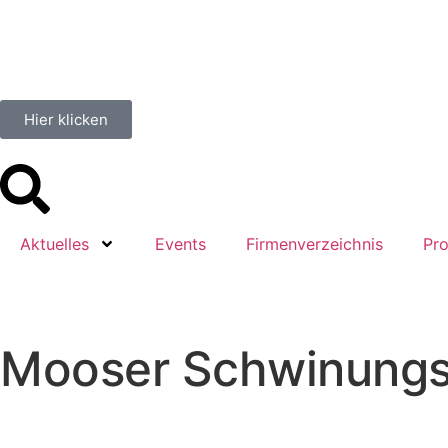
Hier klicken
Aktuelles
Events
Firmenverzeichnis
Pro
Mooser Schwinung