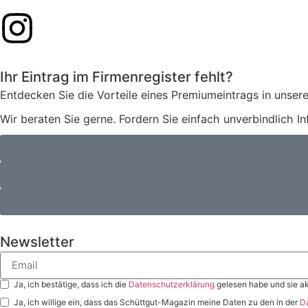
Ihr Eintrag im Firmenregister fehlt?
Entdecken Sie die Vorteile eines Premiumeintrags in unsere
Wir beraten Sie gerne. Fordern Sie einfach unverbindlich I
Newsletter
Ja, ich bestätige, dass ich die
Datenschutzerklärung
gelesen habe und sie ak
Ja, ich willige ein, dass das Schüttgut-Magazin meine Daten zu den in der
D