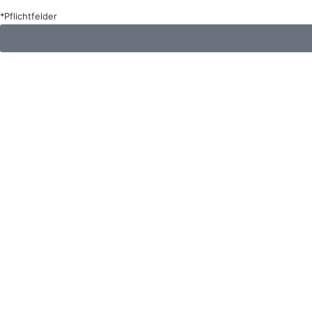
*Pflichtfelder