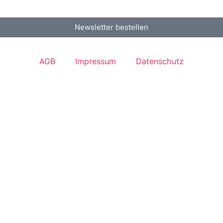
Newsletter bestellen
AGB
Impressum
Datenschutz