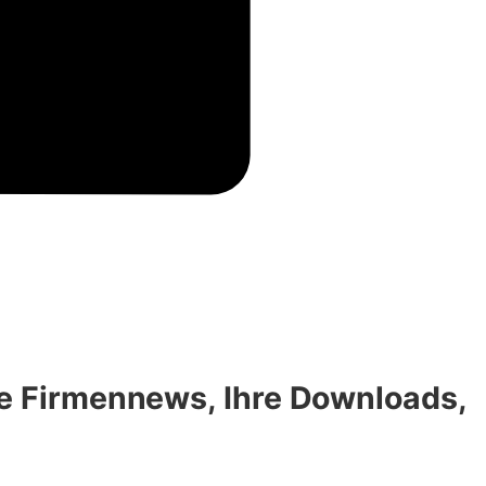
re Firmennews, Ihre Downloads,