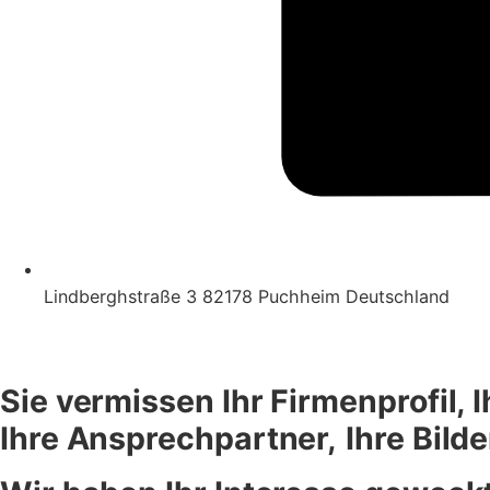
Lindberghstraße 3 82178 Puchheim Deutschland
Sie vermissen Ihr Firmenprofil, I
Ihre Ansprechpartner,
Ihre Bild