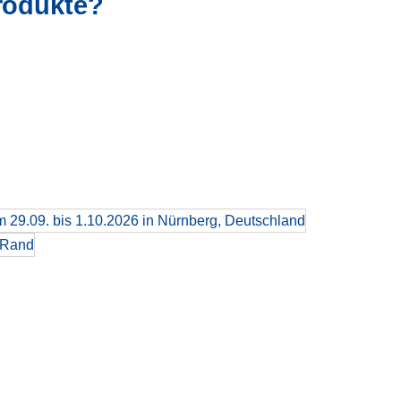
Produkte?