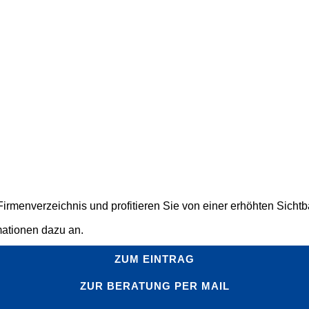
rmenverzeichnis und profitieren Sie von einer erhöhten Sichtbar
mationen dazu an.
ZUM EINTRAG
ZUR BERATUNG PER MAIL