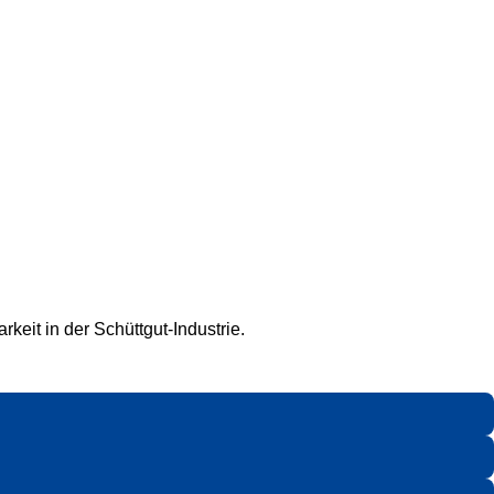
keit in der Schüttgut-Industrie.