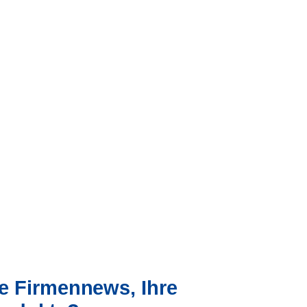
re Firmennews, Ihre