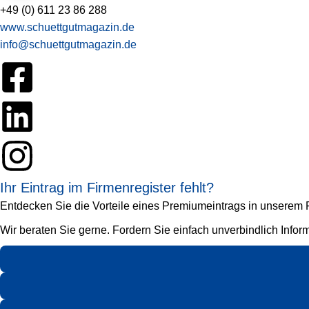
+49 (0) 611 23 86 288
www.schuettgutmagazin.de
info@schuettgutmagazin.de
Ihr Eintrag im Firmenregister fehlt?
Entdecken Sie die Vorteile eines Premiumeintrags in unserem Fi
Wir beraten Sie gerne. Fordern Sie einfach unverbindlich Infor