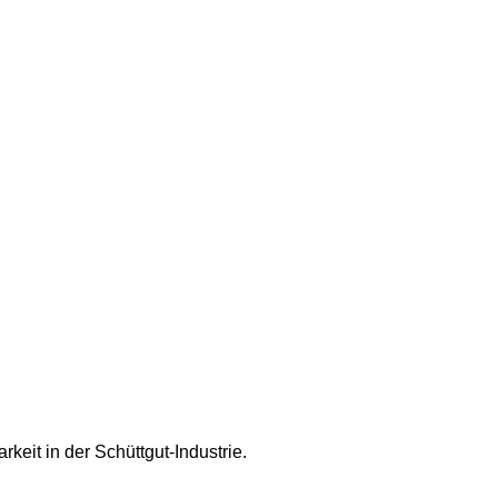
keit in der Schüttgut-Industrie.