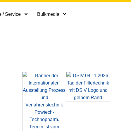
 / Service
Bulkmedia