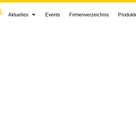
Aktuelles
Events
Firmenverzeichnis
Produkte