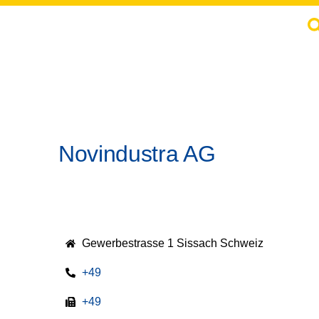
Novindustra AG
Gewerbestrasse 1 Sissach Schweiz
+49
+49