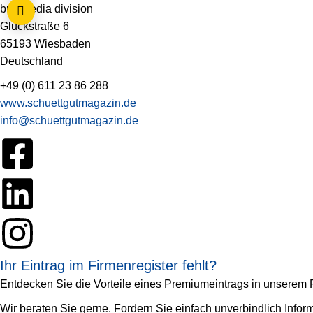
bulkmedia division
Gluckstraße 6
65193 Wiesbaden
Deutschland
+49 (0) 611 23 86 288
www.schuettgutmagazin.de
info@schuettgutmagazin.de
Ihr Eintrag im Firmenregister fehlt?
Entdecken Sie die Vorteile eines Premiumeintrags in unserem Fi
Wir beraten Sie gerne. Fordern Sie einfach unverbindlich Infor