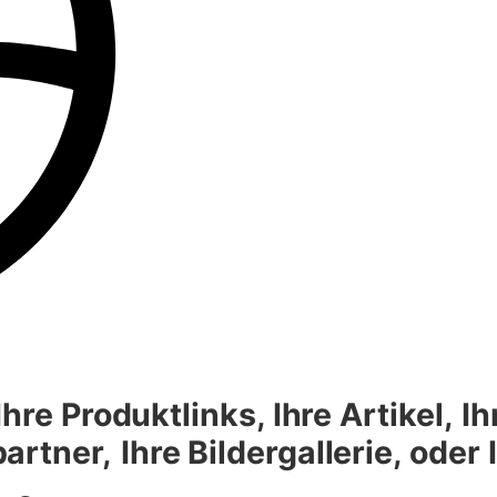
hre Produktlinks, Ihre Artikel,
Ih
artner,
Ihre Bildergallerie, oder