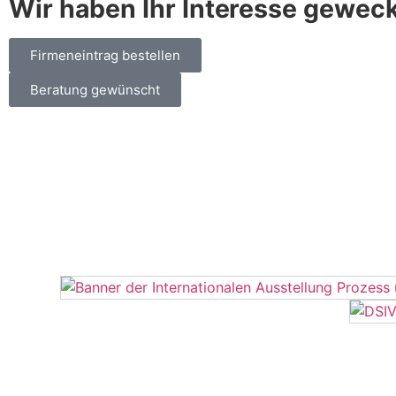
Wir haben Ihr Interesse gewec
Firmeneintrag bestellen
Beratung gewünscht