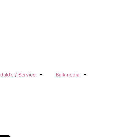
dukte / Service
Bulkmedia