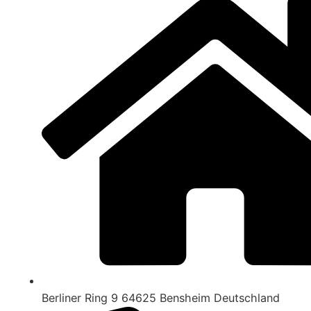
Berliner Ring 9 64625 Bensheim Deutschland