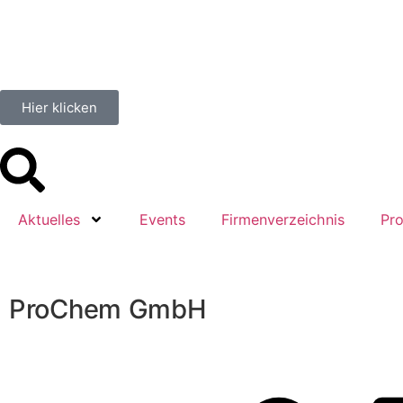
Hier klicken
Aktuelles
Events
Firmenverzeichnis
Pro
ProChem GmbH