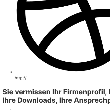
http://
Sie vermissen Ihr Firmenprofil, I
Ihre Downloads, Ihre Ansprechp