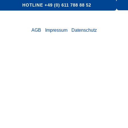
HOTLINE +49 (0) 611 788 88 52
AGB
Impressum
Datenschutz