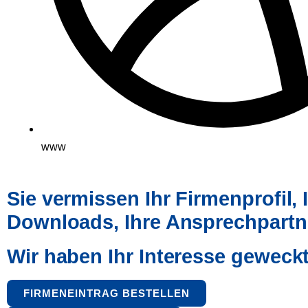
www
Sie vermissen Ihr Firmenprofil, I
Downloads, Ihre Ansprechpartn
Wir haben Ihr Interesse geweck
FIRMENEINTRAG BESTELLEN