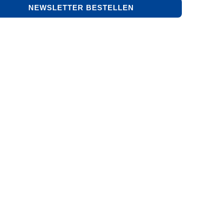
NEWSLETTER BESTELLEN