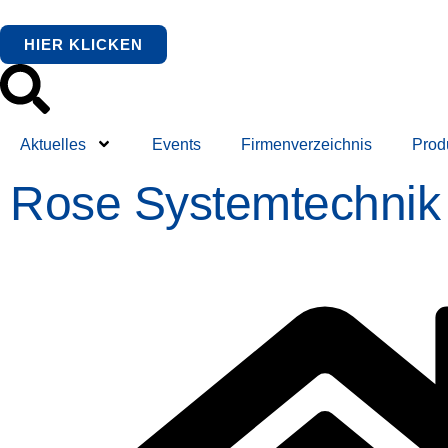
HIER KLICKEN
Aktuelles
Events
Firmenverzeichnis
Prod
Rose Systemtechni