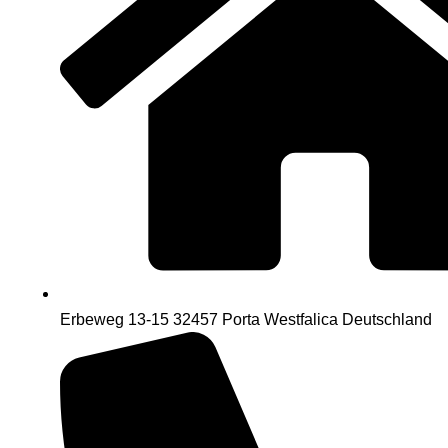
Erbeweg 13-15 32457 Porta Westfalica Deutschland