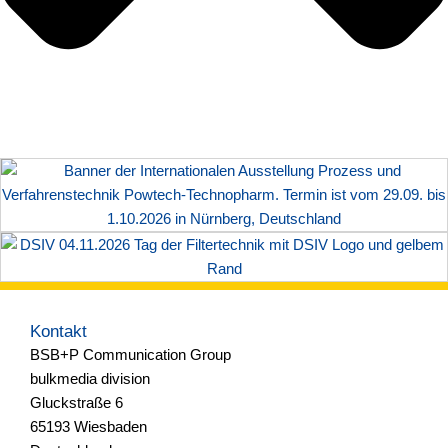
Kontakt
BSB+P Communication Group
bulkmedia division
Gluckstraße 6
65193 Wiesbaden