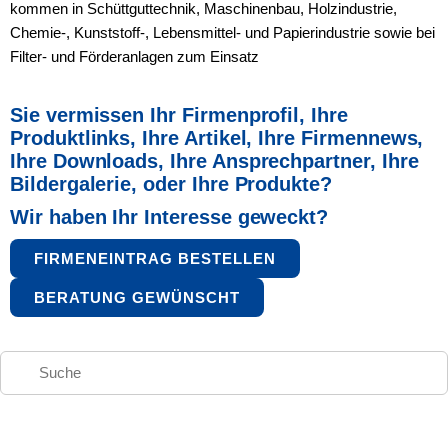
kommen in Schüttguttechnik, Maschinenbau, Holzindustrie,
Chemie-, Kunststoff-, Lebensmittel- und Papierindustrie sowie bei
Filter- und Förderanlagen zum Einsatz
Sie vermissen Ihr Firmenprofil, Ihre
Produktlinks, Ihre Artikel,
Ihre Firmennews,
Ihre Downloads, Ihre Ansprechpartner,
Ihre
Bildergalerie, oder Ihre Produkte?
Wir haben Ihr Interesse geweckt?
FIRMENEINTRAG BESTELLEN
BERATUNG GEWÜNSCHT