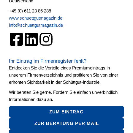
Deutschland
+49 (0) 611 23 86 288
www.schuettgutmagazin.de
info@schuettgutmagazin.de
Ihr Eintrag im Firmenregister fehlt?
Entdecken Sie die Vorteile eines Premiumeintrags in
unserem Firmenverzeichnis und profitieren Sie von einer
erhöhten Sichtbarkeit in der Schüttgut-Industrie.
Wir beraten Sie gerne. Fordern Sie einfach unverbindlich
Informationen dazu an.
ZUM EINTRAG
ZUR BERATUNG PER MAIL