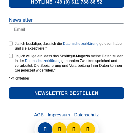
HOTLINE +49 (0) 611 788 88 52
Newsletter
Ja, ich bestätige, dass ich die
Datenschutzerklärung
gelesen habe
und sie akzeptiere.*
Ja, ich willige ein, dass das Schüttgut-Magazin meine Daten zu den
in der
Datenschutzerklärung
genannten Zwecken speichert und
verarbeitet. Die Speicherung und Verarbeitung Ihrer Daten können
Sie jederzeit widerrufen.*
*Pflichtfelder
NEWSLETTER BESTELLEN
AGB
Impressum
Datenschutz