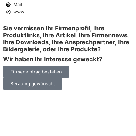
Mail
www
Sie vermissen Ihr Firmenprofil, Ihre
Produktlinks, Ihre Artikel,
Ihre Firmennews,
Ihre Downloads, Ihre Ansprechpartner,
Ihre
Bildergalerie, oder Ihre Produkte?
Wir haben Ihr Interesse geweckt?
Firmeneintrag bestellen
Beratung gewünscht