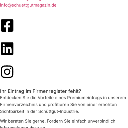
info@schuettgutmagazin.de
Ihr Eintrag im Firmenregister fehlt?
Entdecken Sie die Vorteile eines Premiumeintrags in unserem
Firmenverzeichnis und profitieren Sie von einer erhöhten
Sichtbarkeit in der Schüttgut-Industrie.
Wir beraten Sie gerne. Fordern Sie einfach unverbindlich
Informationen dazu an.