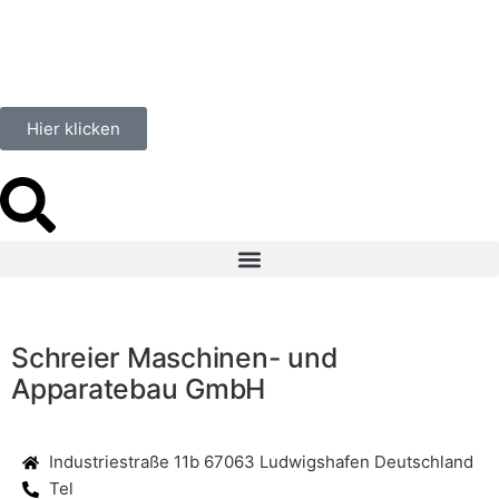
Hier klicken
Schreier Maschinen- und
Apparatebau GmbH
Industriestraße 11b 67063 Ludwigshafen Deutschland
Tel