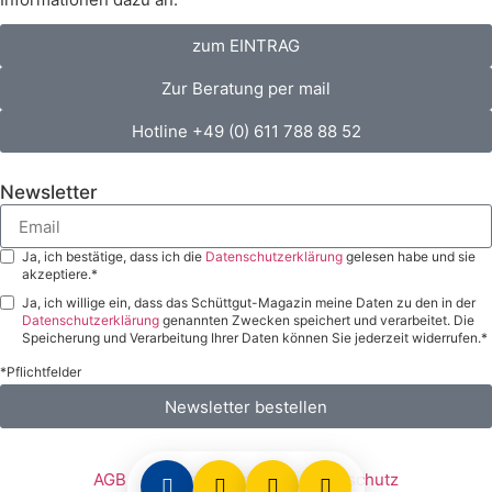
zum EINTRAG
Zur Beratung per mail
Hotline +49 (0) 611 788 88 52
Newsletter
Ja, ich bestätige, dass ich die
Datenschutzerklärung
gelesen habe und sie
akzeptiere.*
Ja, ich willige ein, dass das Schüttgut-Magazin meine Daten zu den in der
Datenschutzerklärung
genannten Zwecken speichert und verarbeitet. Die
Speicherung und Verarbeitung Ihrer Daten können Sie jederzeit widerrufen.*
*Pflichtfelder
Newsletter bestellen
AGB
Impressum
Datenschutz