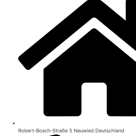
Robert-Bosch-Straße 5 Neuwied Deutschland