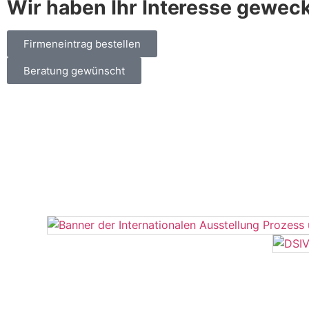
Wir haben Ihr Interesse gewec
Firmeneintrag bestellen
Beratung gewünscht