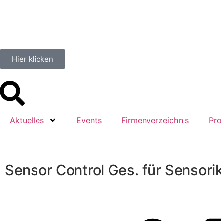
Hier klicken
Aktuelles
Events
Firmenverzeichnis
Pro
Sensor Control Ges. für Sensor