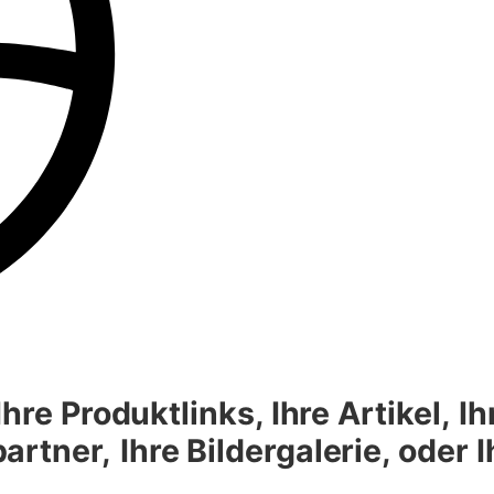
hre Produktlinks, Ihre Artikel,
Ih
artner,
Ihre Bildergalerie, oder 