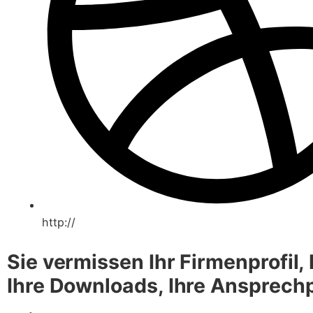
http://
Sie vermissen Ihr Firmenprofil, I
Ihre Downloads, Ihre Ansprechp