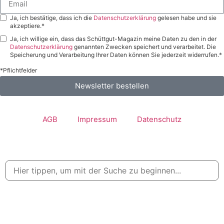
Ja, ich bestätige, dass ich die
Datenschutzerklärung
gelesen habe und sie
akzeptiere.*
Ja, ich willige ein, dass das Schüttgut-Magazin meine Daten zu den in der
Datenschutzerklärung
genannten Zwecken speichert und verarbeitet. Die
Speicherung und Verarbeitung Ihrer Daten können Sie jederzeit widerrufen.*
*Pflichtfelder
Newsletter bestellen
AGB
Impressum
Datenschutz