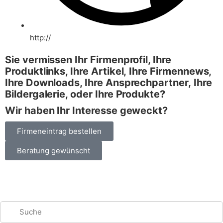
http://
Sie vermissen Ihr Firmenprofil, Ihre
Produktlinks, Ihre Artikel,
Ihre Firmennews,
Ihre Downloads, Ihre Ansprechpartner,
Ihre
Bildergalerie, oder Ihre Produkte?
Wir haben Ihr Interesse geweckt?
Firmeneintrag bestellen
Beratung gewünscht