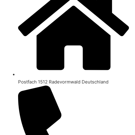
Postfach 1512 Radevormwald Deutschland