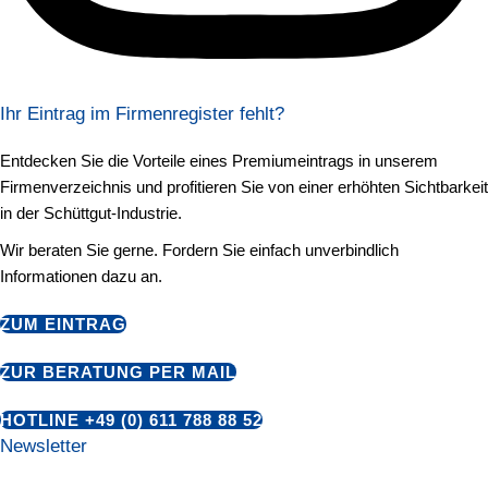
Ihr Eintrag im Firmenregister fehlt?
Entdecken Sie die Vorteile eines Premiumeintrags in unserem
Firmenverzeichnis und profitieren Sie von einer erhöhten Sichtbarkeit
in der Schüttgut-Industrie.
Wir beraten Sie gerne. Fordern Sie einfach unverbindlich
Informationen dazu an.
ZUM EINTRAG
ZUR BERATUNG PER MAIL
HOTLINE +49 (0) 611 788 88 52
Newsletter