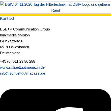
Kontakt
BSB+P Communication Group
bulkmedia division
Gluckstraße 6
65193 Wiesbaden
Deutschland
+49 (0) 611 23 86 288
www.schuettgutmagazin.de
info@schuettgutmagazin.de