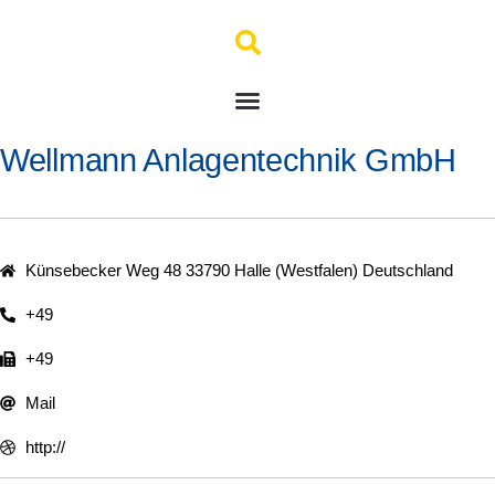
Wellmann Anlagentechnik GmbH
Künsebecker Weg 48 33790 Halle (Westfalen) Deutschland
+49
+49
Mail
http://