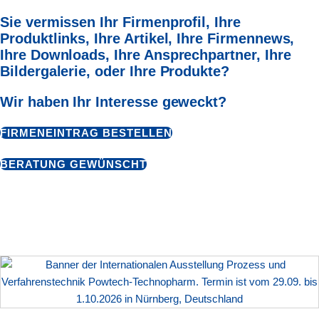
Sie vermissen Ihr Firmenprofil, Ihre
Produktlinks, Ihre Artikel,
Ihre Firmennews,
Ihre Downloads, Ihre Ansprechpartner,
Ihre
Bildergalerie, oder Ihre Produkte?
Wir haben Ihr Interesse geweckt?
FIRMENEINTRAG BESTELLEN
BERATUNG GEWÜNSCHT