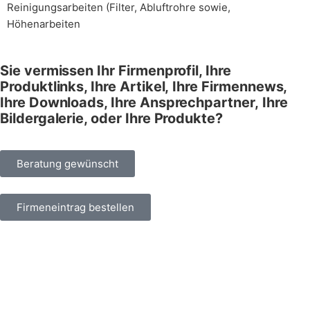
Reinigungsarbeiten (Filter, Abluftrohre sowie,
Höhenarbeiten
Sie vermissen Ihr Firmenprofil, Ihre
Produktlinks, Ihre Artikel,
Ihre Firmennews,
Ihre Downloads, Ihre Ansprechpartner,
Ihre
Bildergalerie, oder Ihre Produkte?
Beratung gewünscht
Firmeneintrag bestellen