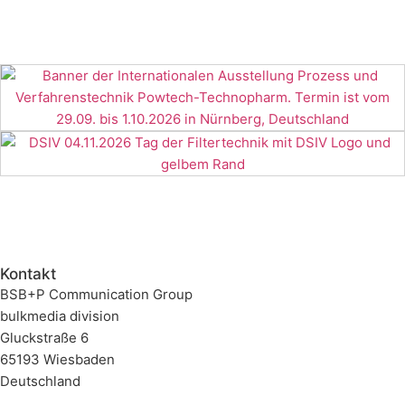
Kontakt
BSB+P Communication Group
bulkmedia division
Gluckstraße 6
65193 Wiesbaden
Deutschland