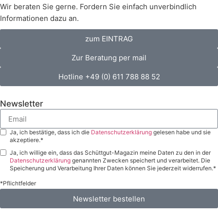
Wir beraten Sie gerne. Fordern Sie einfach unverbindlich
Informationen dazu an.
zum EINTRAG
Zur Beratung per mail
Hotline +49 (0) 611 788 88 52
Newsletter
Ja, ich bestätige, dass ich die
Datenschutzerklärung
gelesen habe und sie
akzeptiere.*
Ja, ich willige ein, dass das Schüttgut-Magazin meine Daten zu den in der
Datenschutzerklärung
genannten Zwecken speichert und verarbeitet. Die
Speicherung und Verarbeitung Ihrer Daten können Sie jederzeit widerrufen.*
*Pflichtfelder
Newsletter bestellen