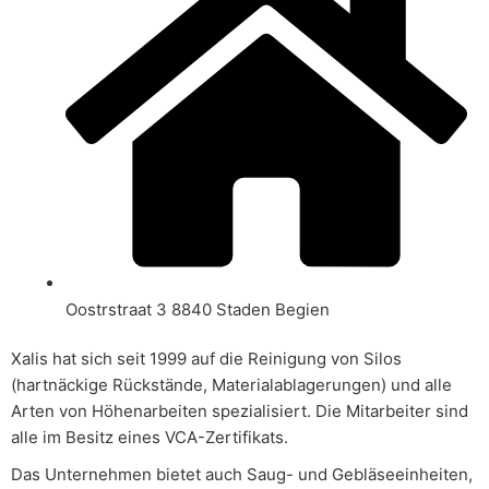
Oostrstraat 3 8840 Staden Begien
Xalis hat sich seit 1999 auf die Reinigung von Silos
(hartnäckige Rückstände, Materialablagerungen) und alle
Arten von Höhenarbeiten spezialisiert. Die Mitarbeiter sind
alle im Besitz eines VCA-Zertifikats.
Das Unternehmen bietet auch Saug- und Gebläseeinheiten,