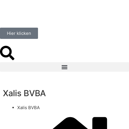
Hier klicken
Xalis BVBA
Xalis BVBA