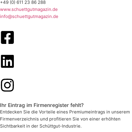
+49 (0) 611 23 86 288
www.schuettgutmagazin.de
info@schuettgutmagazin.de
Ihr Eintrag im Firmenregister fehlt?
Entdecken Sie die Vorteile eines Premiumeintrags in unserem
Firmenverzeichnis und profitieren Sie von einer erhöhten
Sichtbarkeit in der Schüttgut-Industrie.