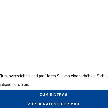
rmenverzeichnis und profitieren Sie von einer erhöhten Sichtbar
mationen dazu an.
ZUM EINTRAG
ZUR BERATUNG PER MAIL