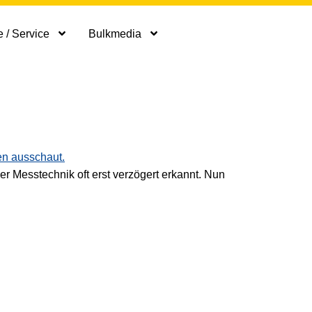
 / Service
Bulkmedia
er Messtechnik oft erst verzögert erkannt. Nun