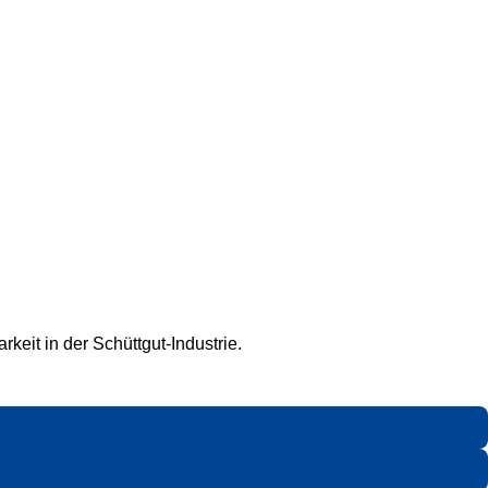
keit in der Schüttgut-Industrie.