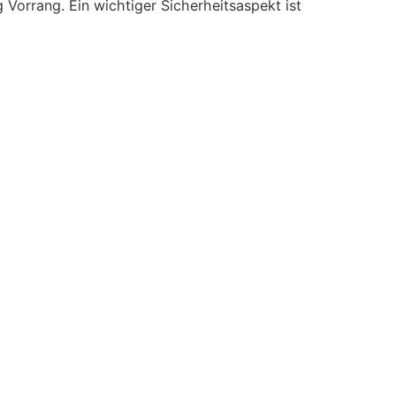
 Vorrang. Ein wichtiger Sicherheitsaspekt ist