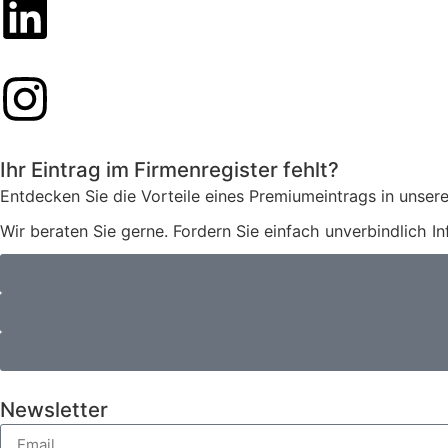
Ihr Eintrag im Firmenregister fehlt?
Entdecken Sie die Vorteile eines Premiumeintrags in unsere
Wir beraten Sie gerne. Fordern Sie einfach unverbindlich I
Newsletter