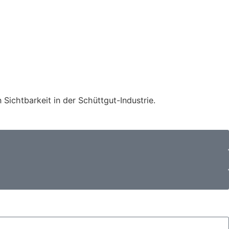
Sichtbarkeit in der Schüttgut-Industrie.