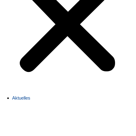
Aktuelles