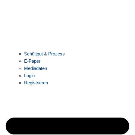
Schüttgut & Prozess
E-Paper
Mediadaten
Login
Registrieren