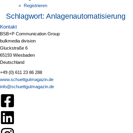
Registrieren
Schlagwort:
Anlagenautomatisierung
Kontakt
BSB+P Communication Group
bulkmedia division
Gluckstraße 6
65193 Wiesbaden
Deutschland
+49 (0) 611 23 86 288
www.schuettgutmagazin.de
info@schuettgutmagazin.de