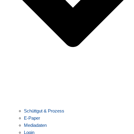
Schüttgut & Prozess
E-Paper
Mediadaten
Login