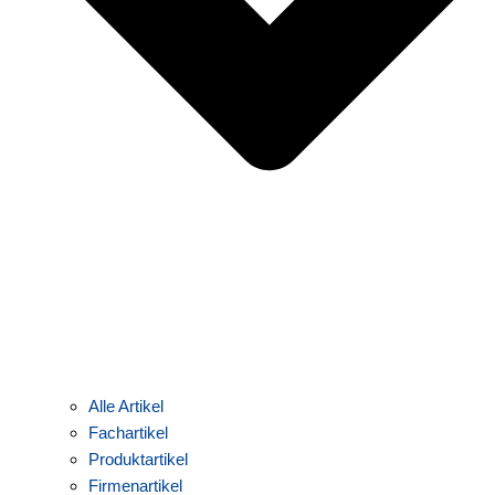
Alle Artikel
Fachartikel
Produktartikel
Firmenartikel