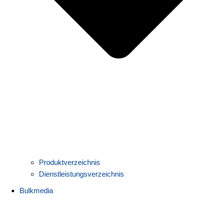
Produktverzeichnis
Dienstleistungsverzeichnis
Bulkmedia