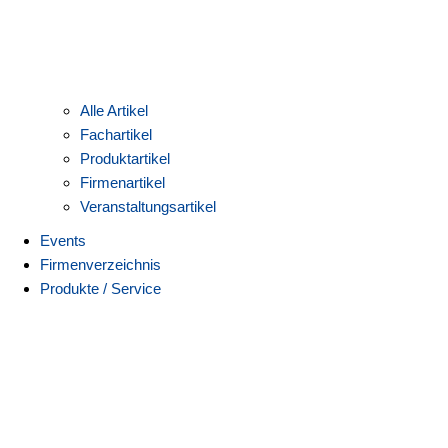
Alle Artikel
Fachartikel
Produktartikel
Firmenartikel
Veranstaltungsartikel
Events
Firmenverzeichnis
Produkte / Service