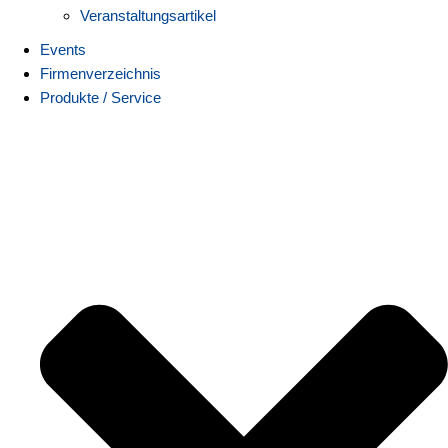
Veranstaltungsartikel
Events
Firmenverzeichnis
Produkte / Service