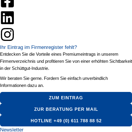
Ihr Eintrag im Firmenregister fehlt?
Entdecken Sie die Vorteile eines Premiumeintrags in unserem
Firmenverzeichnis und profitieren Sie von einer erhöhten Sichtbarkeit
in der Schüttgut-Industrie.
Wir beraten Sie gerne. Fordern Sie einfach unverbindlich
Informationen dazu an.
ZUM EINTRAG
ZUR BERATUNG PER MAIL
HOTLINE +49 (0) 611 788 88 52
Newsletter