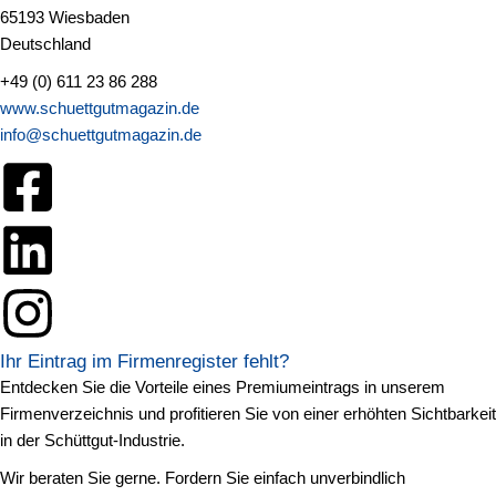
65193 Wiesbaden
Deutschland
+49 (0) 611 23 86 288
www.schuettgutmagazin.de
info@schuettgutmagazin.de
Ihr Eintrag im Firmenregister fehlt?
Entdecken Sie die Vorteile eines Premiumeintrags in unserem
Firmenverzeichnis und profitieren Sie von einer erhöhten Sichtbarkeit
in der Schüttgut-Industrie.
Wir beraten Sie gerne. Fordern Sie einfach unverbindlich