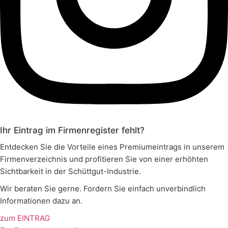
Ihr Eintrag im Firmenregister fehlt?
Entdecken Sie die Vorteile eines Premiumeintrags in unserem
Firmenverzeichnis und profitieren Sie von einer erhöhten
Sichtbarkeit in der Schüttgut-Industrie.
Wir beraten Sie gerne. Fordern Sie einfach unverbindlich
Informationen dazu an.
zum EINTRAG