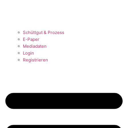
Schüttgut & Prozess
E-Paper
Mediadaten
Login
Registrieren