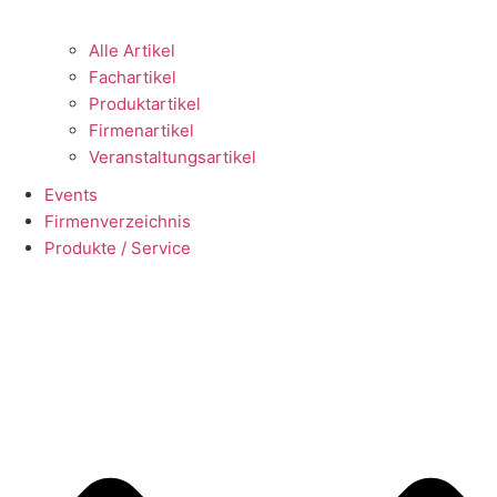
Alle Artikel
Fachartikel
Produktartikel
Firmenartikel
Veranstaltungsartikel
Events
Firmenverzeichnis
Produkte / Service