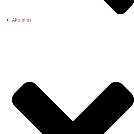
Aktuelles