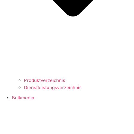
Produktverzeichnis
Dienstleistungsverzeichnis
Bulkmedia