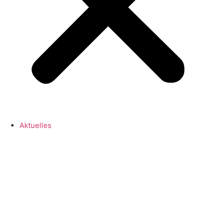
Aktuelles