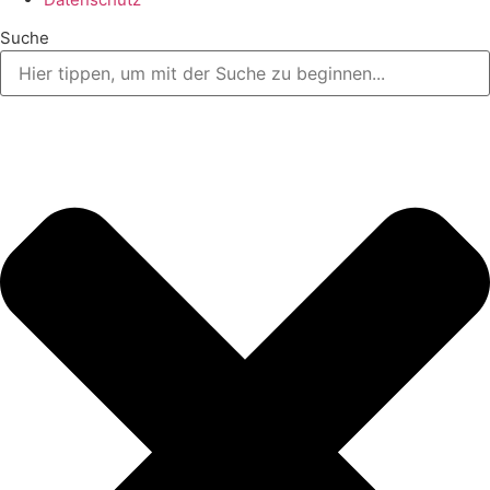
Suche