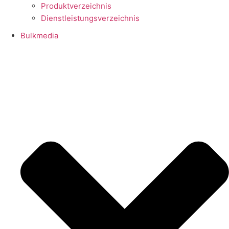
Produktverzeichnis
Dienstleistungsverzeichnis
Bulkmedia