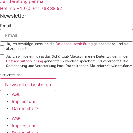
Zur Beratung per mail
Hotline +49 (0) 611 788 88 52
Newsletter
Email
Ja, ich bestätige, dass ich die
Datenschutzerklärung
gelesen habe und sie
akzeptiere.*
Ja, ich willige ein, dass das Schüttgut-Magazin meine Daten zu den in der
Datenschutzerklärung
genannten Zwecken speichert und verarbeitet. Die
Speicherung und Verarbeitung Ihrer Daten können Sie jederzeit widerrufen.*
*Pflichtfelder
Newsletter bestellen
AGB
Impressum
Datenschutz
AGB
Impressum
Datenschutz