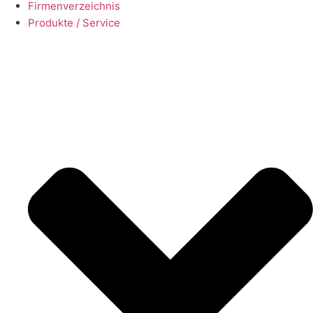
Firmenverzeichnis
Produkte / Service