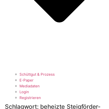
Schüttgut & Prozess
E-Paper
Mediadaten
Login
Registrieren
Schlagwort:
beheizte Steigförder-