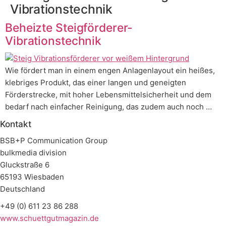
Vibrationstechnik
Beheizte Steigförderer-
Vibrationstechnik
Wie fördert man in einem engen Anlagenlayout ein heißes,
klebriges Produkt, das einer langen und geneigten
Förderstrecke, mit hoher Lebensmittelsicherheit und dem
bedarf nach einfacher Reinigung, das zudem auch noch …
Kontakt
BSB+P Communication Group
bulkmedia division
Gluckstraße 6
65193 Wiesbaden
Deutschland
+49 (0) 611 23 86 288
www.schuettgutmagazin.de