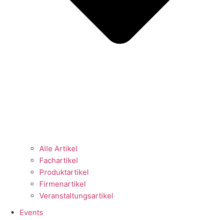
Alle Artikel
Fachartikel
Produktartikel
Firmenartikel
Veranstaltungsartikel
Events