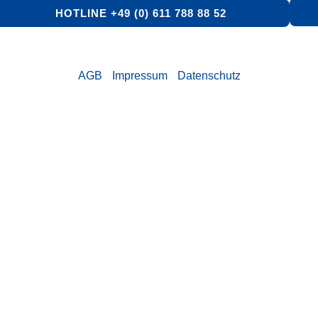
HOTLINE +49 (0) 611 788 88 52
AGB
Impressum
Datenschutz