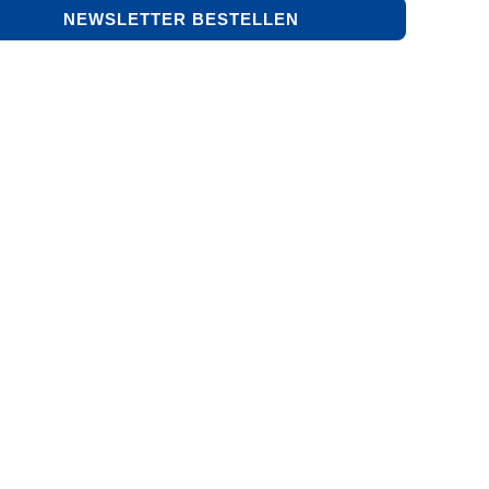
NEWSLETTER BESTELLEN