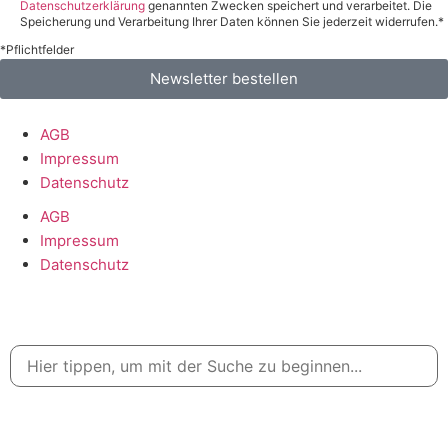
Datenschutzerklärung
genannten Zwecken speichert und verarbeitet. Die
Speicherung und Verarbeitung Ihrer Daten können Sie jederzeit widerrufen.*
*Pflichtfelder
Newsletter bestellen
AGB
Impressum
Datenschutz
AGB
Impressum
Datenschutz