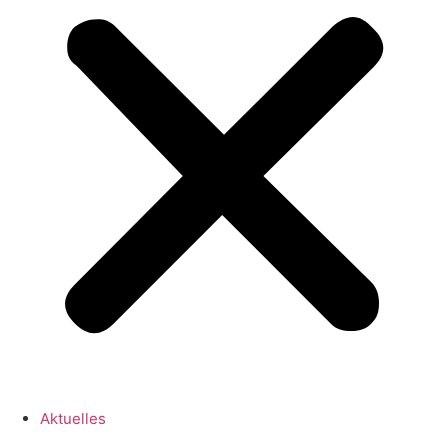
Aktuelles