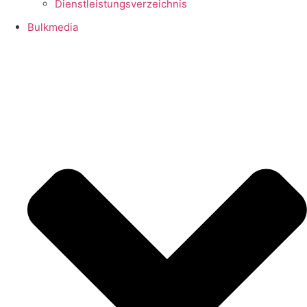
Dienstleistungsverzeichnis
Bulkmedia