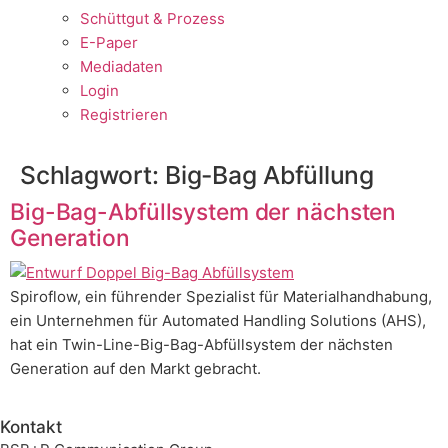
Schüttgut & Prozess
E-Paper
Mediadaten
Login
Registrieren
Schlagwort:
Big-Bag Abfüllung
Big-Bag-Abfüllsystem der nächsten
Generation
Spiroflow, ein führender Spezialist für Materialhandhabung,
ein Unternehmen für Automated Handling Solutions (AHS),
hat ein Twin-Line-Big-Bag-Abfüllsystem der nächsten
Generation auf den Markt gebracht.
Kontakt