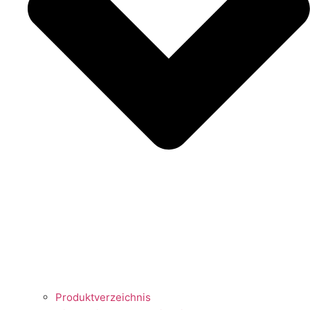
Produktverzeichnis