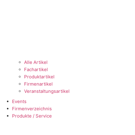
Alle Artikel
Fachartikel
Produktartikel
Firmenartikel
Veranstaltungsartikel
Events
Firmenverzeichnis
Produkte / Service