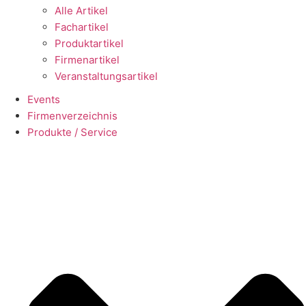
Alle Artikel
Fachartikel
Produktartikel
Firmenartikel
Veranstaltungsartikel
Events
Firmenverzeichnis
Produkte / Service