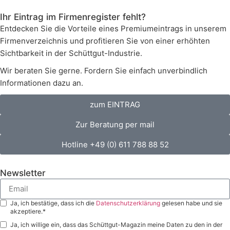
Ihr Eintrag im Firmenregister fehlt?
Entdecken Sie die Vorteile eines Premiumeintrags in unserem
Firmenverzeichnis und profitieren Sie von einer erhöhten
Sichtbarkeit in der Schüttgut-Industrie.
Wir beraten Sie gerne. Fordern Sie einfach unverbindlich
Informationen dazu an.
zum EINTRAG
Zur Beratung per mail
Hotline +49 (0) 611 788 88 52
Newsletter
Ja, ich bestätige, dass ich die
Datenschutzerklärung
gelesen habe und sie
akzeptiere.*
Ja, ich willige ein, dass das Schüttgut-Magazin meine Daten zu den in der