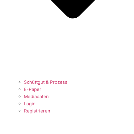
Schüttgut & Prozess
E-Paper
Mediadaten
Login
Registrieren