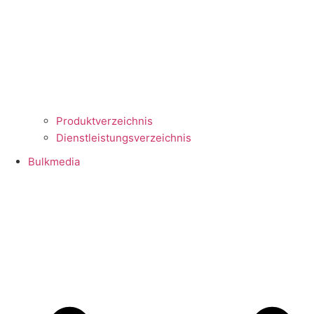
Produktverzeichnis
Dienstleistungsverzeichnis
Bulkmedia