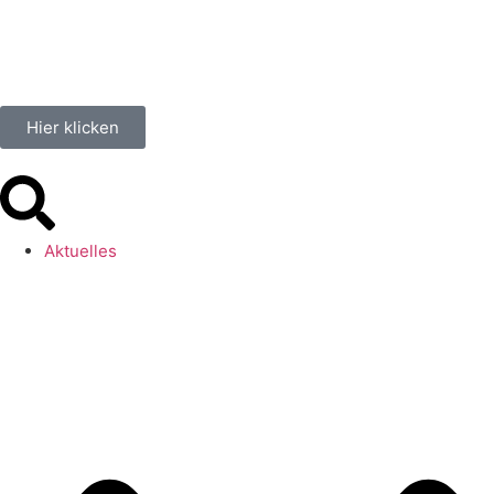
springen
Hier klicken
Aktuelles