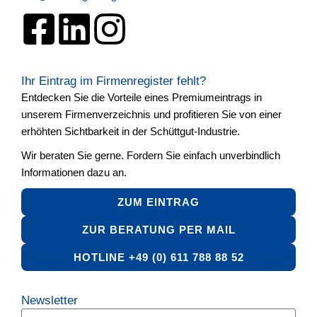
Ihr Eintrag im Firmenregister fehlt?
Entdecken Sie die Vorteile eines Premiumeintrags in
unserem Firmenverzeichnis und profitieren Sie von einer
erhöhten Sichtbarkeit in der Schüttgut-Industrie.
Wir beraten Sie gerne. Fordern Sie einfach unverbindlich
Informationen dazu an.
ZUM EINTRAG
ZUR BERATUNG PER MAIL
HOTLINE +49 (0) 611 788 88 52
Newsletter