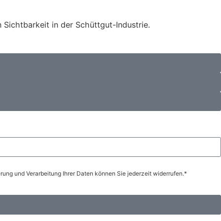
Sichtbarkeit in der Schüttgut-Industrie.
ung und Verarbeitung Ihrer Daten können Sie jederzeit widerrufen.*