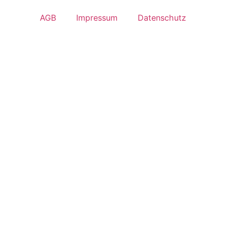
AGB
Impressum
Datenschutz