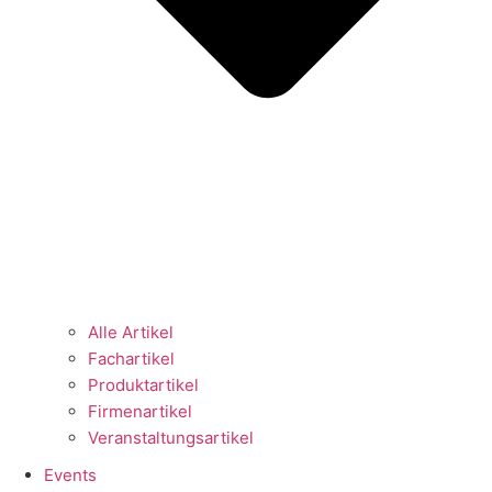
Alle Artikel
Fachartikel
Produktartikel
Firmenartikel
Veranstaltungsartikel
Events