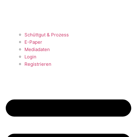
Schüttgut & Prozess
E-Paper
Mediadaten
Login
Registrieren