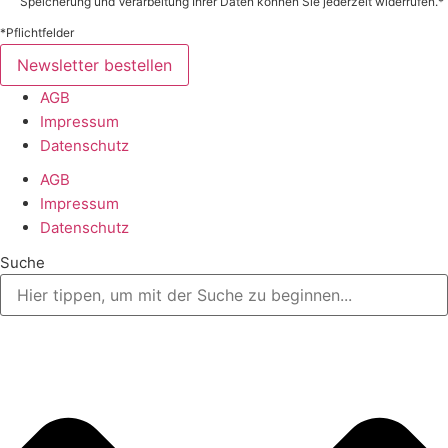
Speicherung und Verarbeitung Ihrer Daten können Sie jederzeit widerrufen.*
*Pflichtfelder
Newsletter bestellen
AGB
Impressum
Datenschutz
AGB
Impressum
Datenschutz
Suche