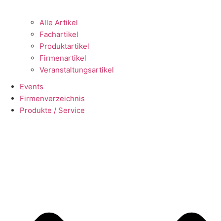
Alle Artikel
Fachartikel
Produktartikel
Firmenartikel
Veranstaltungsartikel
Events
Firmenverzeichnis
Produkte / Service