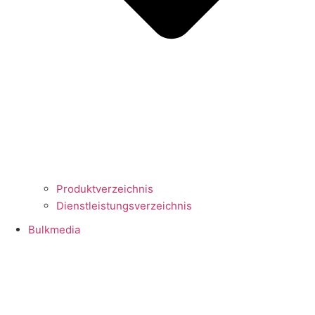
Produktverzeichnis
Dienstleistungsverzeichnis
Bulkmedia