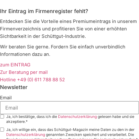
Ihr Eintrag im Firmenregister fehlt?
Entdecken Sie die Vorteile eines Premiumeintrags in unserem
Firmenverzeichnis und profitieren Sie von einer erhöhten
Sichtbarkeit in der Schüttgut-Industrie.
Wir beraten Sie gerne. Fordern Sie einfach unverbindlich
Informationen dazu an.
zum EINTRAG
Zur Beratung per mail
Hotline +49 (0) 611 788 88 52
Newsletter
Email
Ja, ich bestätige, dass ich die
Datenschutzerklärung
gelesen habe und sie
akzeptiere.*
Ja, ich willige ein, dass das Schüttgut-Magazin meine Daten zu den in der
Datenschutzerklärung
genannten Zwecken speichert und verarbeitet. Die