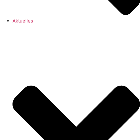
Aktuelles