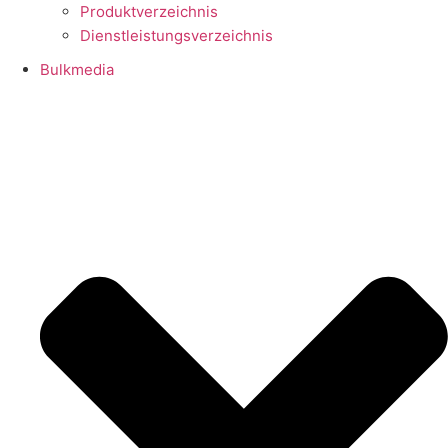
Produktverzeichnis
Dienstleistungsverzeichnis
Bulkmedia