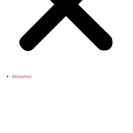
Aktuelles