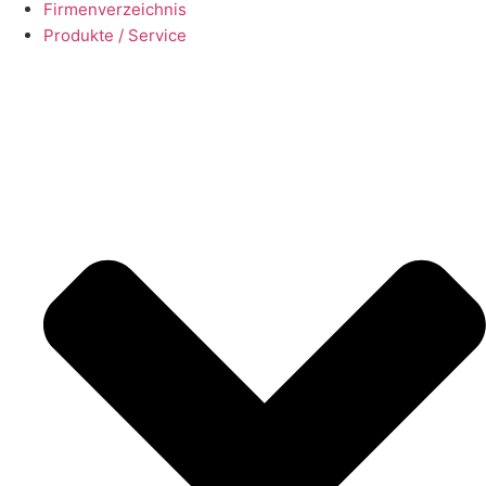
Firmenverzeichnis
Produkte / Service