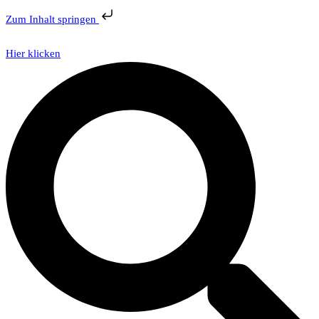
Zum Inhalt springen
Hier klicken