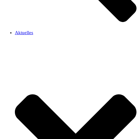
Aktuelles