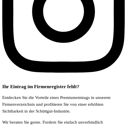
Ihr Eintrag im Firmenregister fehlt?
Entdecken Sie die Vorteile eines Premiumeintrags in unserem
Firmenverzeichnis und profitieren Sie von einer erhöhten
Sichtbarkeit in der Schüttgut-Industrie.
Wir beraten Sie gerne. Fordern Sie einfach unverbindlich