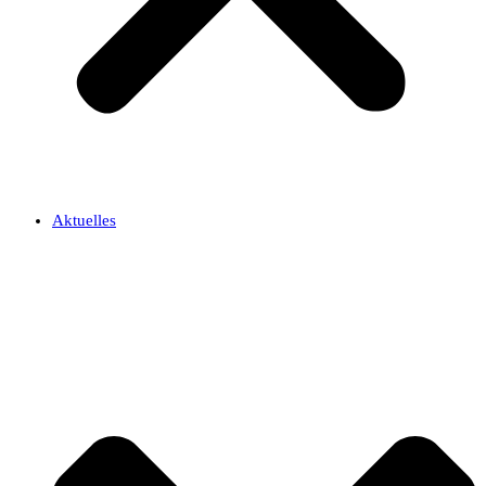
Aktuelles