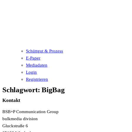
Schüttgut & Prozess
E-Paper
Mediadaten
Login
Registrieren
Schlagwort:
BigBag
Kontakt
BSB+P Communication Group
bulkmedia division
Gluckstraße 6