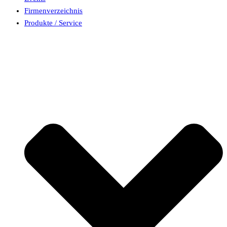
Firmenverzeichnis
Produkte / Service