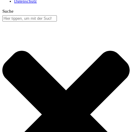
Datenschutz
Suche