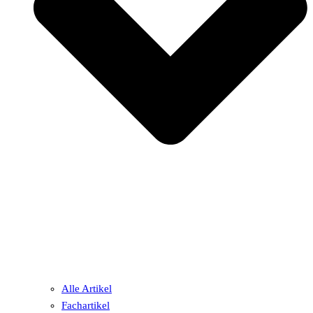
Alle Artikel
Fachartikel