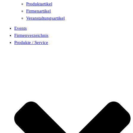
Produktartikel
Firmenartikel
Veranstaltungsartikel
Events
Firmenverzeichnis
Produkte / Service