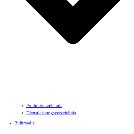
Produktverzeichnis
Dienstleistungsverzeichnis
Bulkmedia