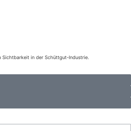
Sichtbarkeit in der Schüttgut-Industrie.