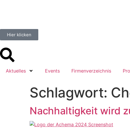
springen
Hier klicken
Aktuelles
Events
Firmenverzeichnis
Pro
Schlagwort:
Ch
Nachhaltigkeit wird 