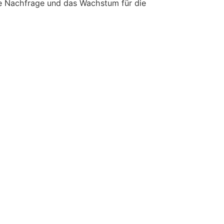
de Nachfrage und das Wachstum für die