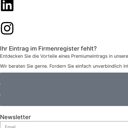
Ihr Eintrag im Firmenregister fehlt?
Entdecken Sie die Vorteile eines Premiumeintrags in unsere
Wir beraten Sie gerne. Fordern Sie einfach unverbindlich I
Newsletter