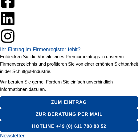
Ihr Eintrag im Firmenregister fehlt?
Entdecken Sie die Vorteile eines Premiumeintrags in unserem
Firmenverzeichnis und profitieren Sie von einer erhöhten Sichtbarkeit
in der Schüttgut-Industrie.
Wir beraten Sie gerne. Fordern Sie einfach unverbindlich
Informationen dazu an.
ZUM EINTRAG
ZUR BERATUNG PER MAIL
HOTLINE +49 (0) 611 788 88 52
Newsletter