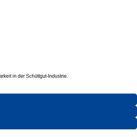
keit in der Schüttgut-Industrie.