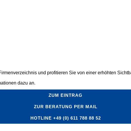
rmenverzeichnis und profitieren Sie von einer erhöhten Sichtbar
mationen dazu an.
ZUM EINTRAG
ZUR BERATUNG PER MAIL
HOTLINE +49 (0) 611 788 88 52