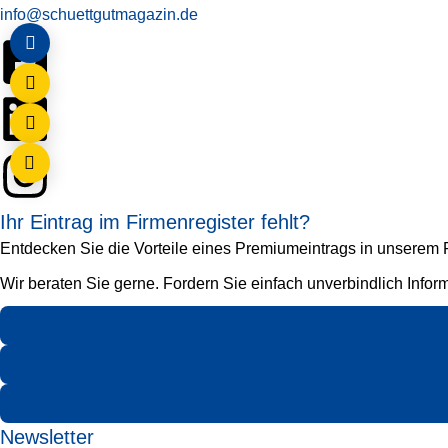
info@schuettgutmagazin.de
Ihr Eintrag im Firmenregister fehlt?
Entdecken Sie die Vorteile eines Premiumeintrags in unserem Fi
Wir beraten Sie gerne. Fordern Sie einfach unverbindlich Infor
Newsletter