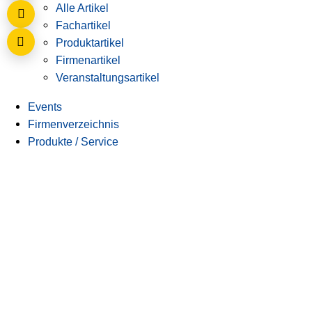
Alle Artikel
Fachartikel
Produktartikel
Firmenartikel
Veranstaltungsartikel
Events
Firmenverzeichnis
Produkte / Service