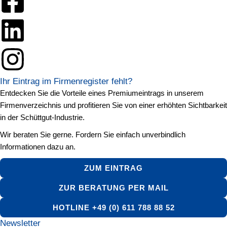
Ihr Eintrag im Firmenregister fehlt?
Entdecken Sie die Vorteile eines Premiumeintrags in unserem
Firmenverzeichnis und profitieren Sie von einer erhöhten Sichtbarkeit
in der Schüttgut-Industrie.
Wir beraten Sie gerne. Fordern Sie einfach unverbindlich
Informationen dazu an.
ZUM EINTRAG
ZUR BERATUNG PER MAIL
HOTLINE +49 (0) 611 788 88 52
Newsletter