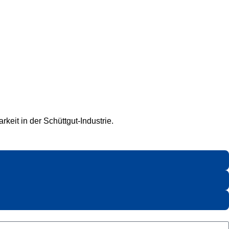
keit in der Schüttgut-Industrie.