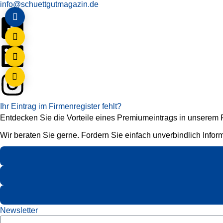
info@schuettgutmagazin.de
Ihr Eintrag im Firmenregister fehlt?
Entdecken Sie die Vorteile eines Premiumeintrags in unserem Fi
Wir beraten Sie gerne. Fordern Sie einfach unverbindlich Infor
Newsletter