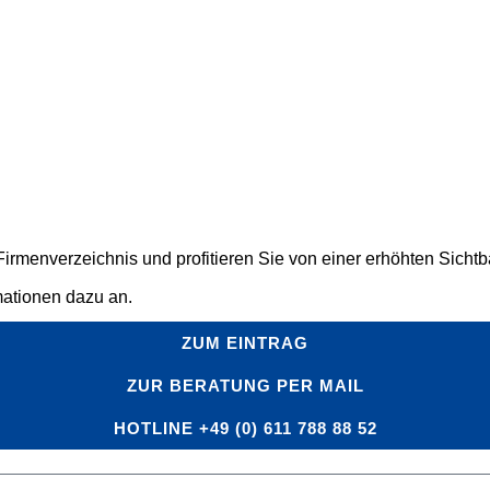
rmenverzeichnis und profitieren Sie von einer erhöhten Sichtbar
mationen dazu an.
ZUM EINTRAG
ZUR BERATUNG PER MAIL
HOTLINE +49 (0) 611 788 88 52