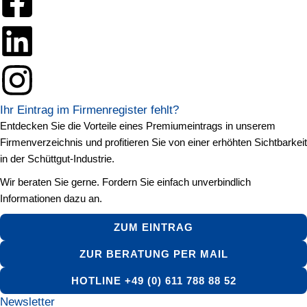
Ihr Eintrag im Firmenregister fehlt?
Entdecken Sie die Vorteile eines Premiumeintrags in unserem
Firmenverzeichnis und profitieren Sie von einer erhöhten Sichtbarkeit
in der Schüttgut-Industrie.
Wir beraten Sie gerne. Fordern Sie einfach unverbindlich
Informationen dazu an.
ZUM EINTRAG
ZUR BERATUNG PER MAIL
HOTLINE +49 (0) 611 788 88 52
Newsletter