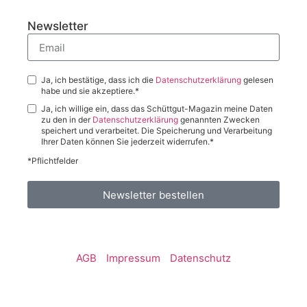
Newsletter
Ja, ich bestätige, dass ich die
Datenschutzerklärung
gelesen
habe und sie akzeptiere.*
Ja, ich willige ein, dass das Schüttgut-Magazin meine Daten
zu den in der
Datenschutzerklärung
genannten Zwecken
speichert und verarbeitet. Die Speicherung und Verarbeitung
Ihrer Daten können Sie jederzeit widerrufen.*
*Pflichtfelder
Newsletter bestellen
AGB
Impressum
Datenschutz