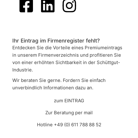
Ihr Eintrag im Firmenregister fehlt?
Entdecken Sie die Vorteile eines Premiumeintrags
in unserem Firmenverzeichnis und profitieren Sie
von einer erhöhten Sichtbarkeit in der Schüttgut-
Industrie.
Wir beraten Sie gerne. Fordern Sie einfach
unverbindlich Informationen dazu an.
zum EINTRAG
Zur Beratung per mail
Hotline +49 (0) 611 788 88 52