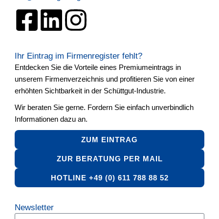
Ihr Eintrag im Firmenregister fehlt?
Entdecken Sie die Vorteile eines Premiumeintrags in
unserem Firmenverzeichnis und profitieren Sie von einer
erhöhten Sichtbarkeit in der Schüttgut-Industrie.
Wir beraten Sie gerne. Fordern Sie einfach unverbindlich
Informationen dazu an.
ZUM EINTRAG
ZUR BERATUNG PER MAIL
HOTLINE +49 (0) 611 788 88 52
Newsletter