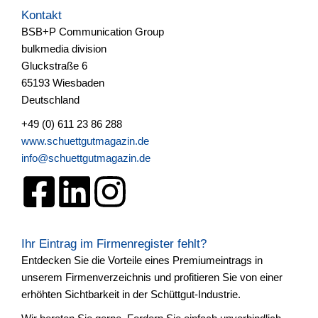
Kontakt
BSB+P Communication Group
bulkmedia division
Gluckstraße 6
65193 Wiesbaden
Deutschland
+49 (0) 611 23 86 288
www.schuettgutmagazin.de
info@schuettgutmagazin.de
Ihr Eintrag im Firmenregister fehlt?
Entdecken Sie die Vorteile eines Premiumeintrags in
unserem Firmenverzeichnis und profitieren Sie von einer
erhöhten Sichtbarkeit in der Schüttgut-Industrie.