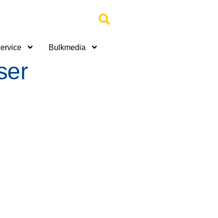
Service
Bulkmedia
ser