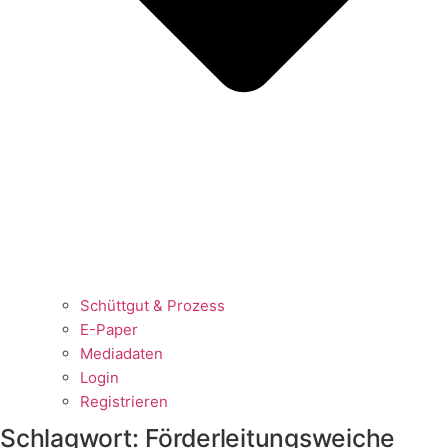
Schüttgut & Prozess
E-Paper
Mediadaten
Login
Registrieren
Schlagwort:
Förderleitungsweiche