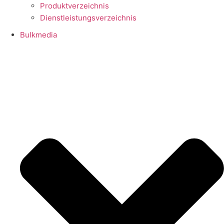
Produktverzeichnis
Dienstleistungsverzeichnis
Bulkmedia