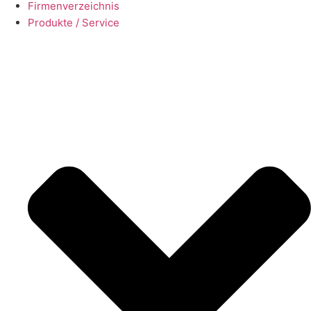
Firmenverzeichnis
Produkte / Service