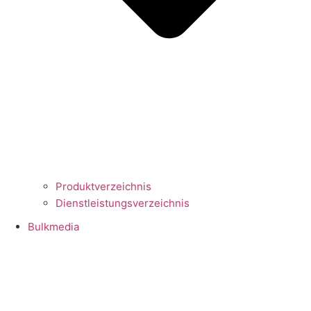
Produktverzeichnis
Dienstleistungsverzeichnis
Bulkmedia