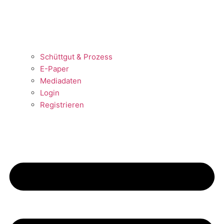
Schüttgut & Prozess
E-Paper
Mediadaten
Login
Registrieren