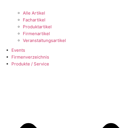
Alle Artikel
Fachartikel
Produktartikel
Firmenartikel
Veranstaltungsartikel
Events
Firmenverzeichnis
Produkte / Service