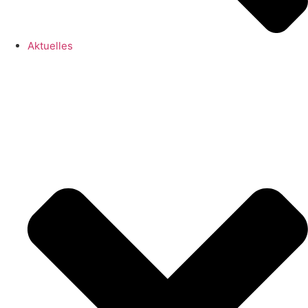
Aktuelles