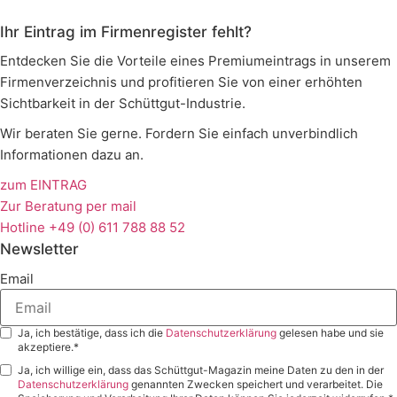
Ihr Eintrag im Firmenregister fehlt?
Entdecken Sie die Vorteile eines Premiumeintrags in unserem
Firmenverzeichnis und profitieren Sie von einer erhöhten
Sichtbarkeit in der Schüttgut-Industrie.
Wir beraten Sie gerne. Fordern Sie einfach unverbindlich
Informationen dazu an.
zum EINTRAG
Zur Beratung per mail
Hotline +49 (0) 611 788 88 52
Newsletter
Email
Ja, ich bestätige, dass ich die
Datenschutzerklärung
gelesen habe und sie
akzeptiere.*
Ja, ich willige ein, dass das Schüttgut-Magazin meine Daten zu den in der
Datenschutzerklärung
genannten Zwecken speichert und verarbeitet. Die