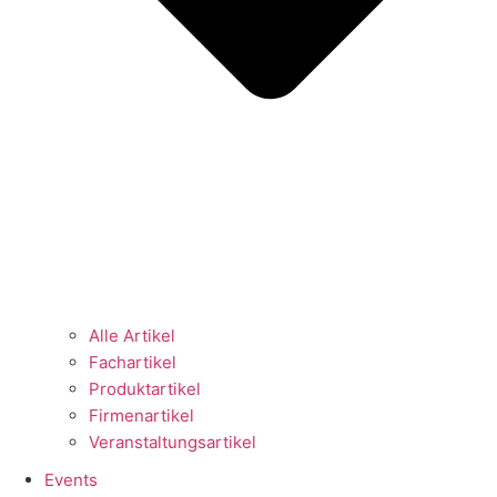
Alle Artikel
Fachartikel
Produktartikel
Firmenartikel
Veranstaltungsartikel
Events