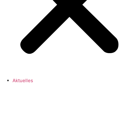
Aktuelles