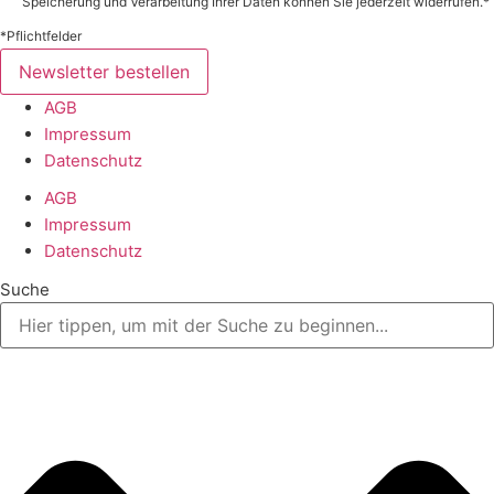
Speicherung und Verarbeitung Ihrer Daten können Sie jederzeit widerrufen.*
*Pflichtfelder
Newsletter bestellen
AGB
Impressum
Datenschutz
AGB
Impressum
Datenschutz
Suche