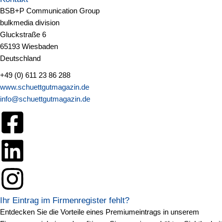
BSB+P Communication Group
bulkmedia division
Gluckstraße 6
65193 Wiesbaden
Deutschland
+49 (0) 611 23 86 288
www.schuettgutmagazin.de
info@schuettgutmagazin.de
Ihr Eintrag im Firmenregister fehlt?
Entdecken Sie die Vorteile eines Premiumeintrags in unserem