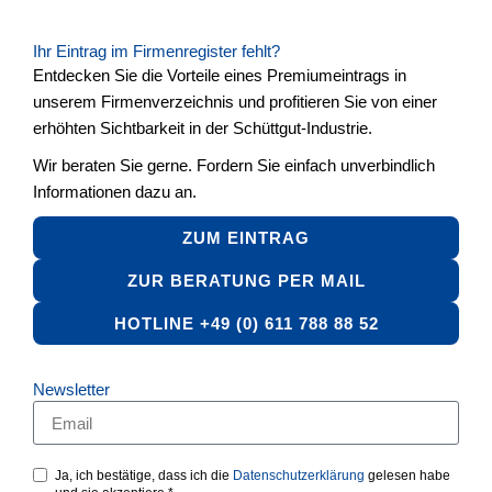
Ihr Eintrag im Firmenregister fehlt?
Entdecken Sie die Vorteile eines Premiumeintrags in
unserem Firmenverzeichnis und profitieren Sie von einer
erhöhten Sichtbarkeit in der Schüttgut-Industrie.
Wir beraten Sie gerne. Fordern Sie einfach unverbindlich
Informationen dazu an.
ZUM EINTRAG
ZUR BERATUNG PER MAIL
HOTLINE +49 (0) 611 788 88 52
Newsletter
Ja, ich bestätige, dass ich die
Datenschutzerklärung
gelesen habe