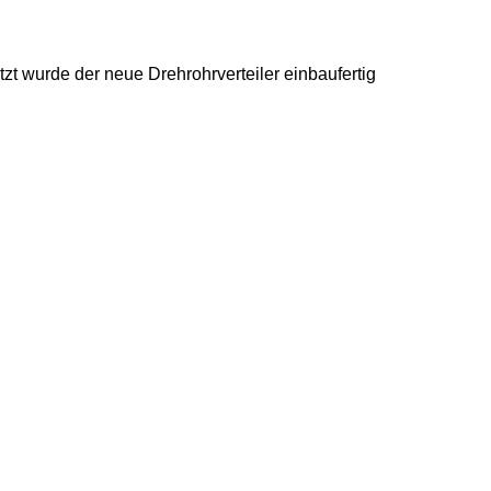
t wurde der neue Drehrohrverteiler einbaufertig