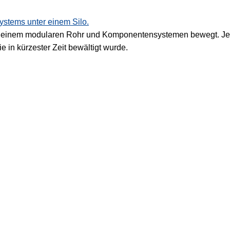
it einem modularen Rohr und Komponentensystemen bewegt. Jetz
e in kürzester Zeit bewältigt wurde.