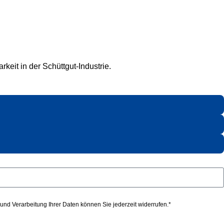
keit in der Schüttgut-Industrie.
nd Verarbeitung Ihrer Daten können Sie jederzeit widerrufen.*