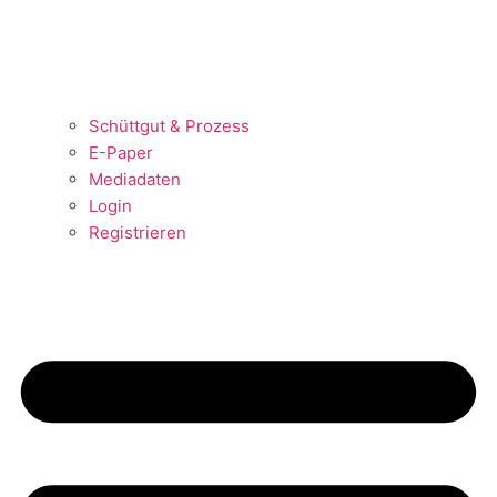
Schüttgut & Prozess
E-Paper
Mediadaten
Login
Registrieren