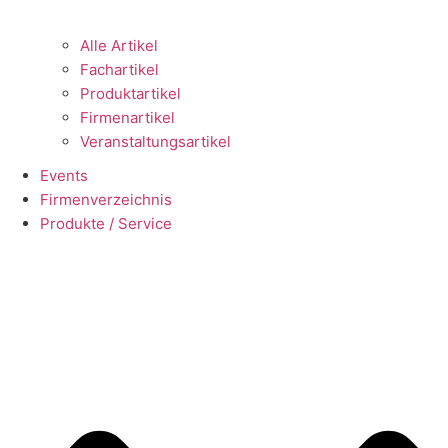
Alle Artikel
Fachartikel
Produktartikel
Firmenartikel
Veranstaltungsartikel
Events
Firmenverzeichnis
Produkte / Service