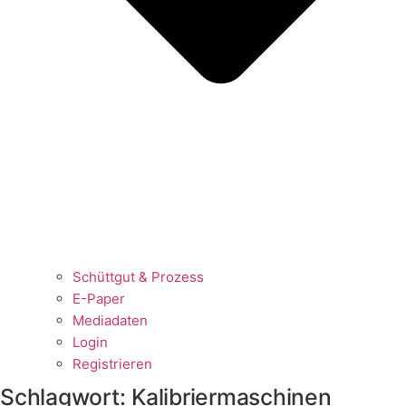
Schüttgut & Prozess
E-Paper
Mediadaten
Login
Registrieren
Schlagwort:
Kalibriermaschinen