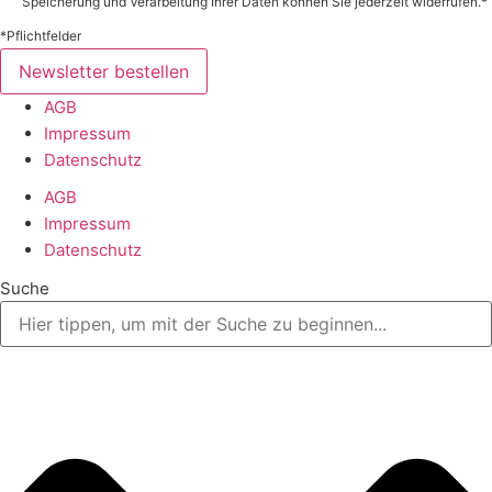
Speicherung und Verarbeitung Ihrer Daten können Sie jederzeit widerrufen.*
*Pflichtfelder
Newsletter bestellen
AGB
Impressum
Datenschutz
AGB
Impressum
Datenschutz
Suche