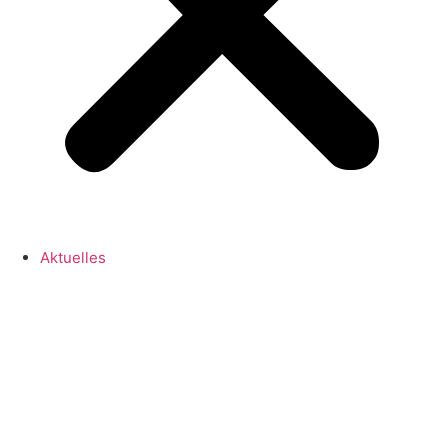
Aktuelles