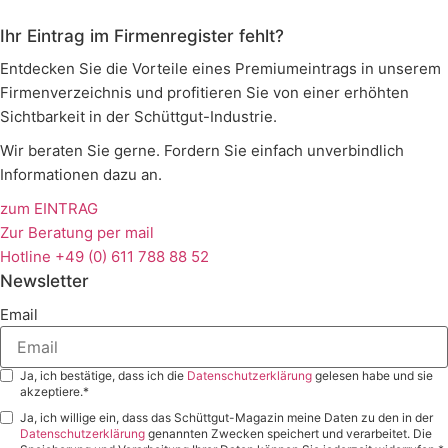
Ihr Eintrag im Firmenregister fehlt?
Entdecken Sie die Vorteile eines Premiumeintrags in unserem
Firmenverzeichnis und profitieren Sie von einer erhöhten
Sichtbarkeit in der Schüttgut-Industrie.
Wir beraten Sie gerne. Fordern Sie einfach unverbindlich
Informationen dazu an.
zum EINTRAG
Zur Beratung per mail
Hotline +49 (0) 611 788 88 52
Newsletter
Email
Ja, ich bestätige, dass ich die
Datenschutzerklärung
gelesen habe und sie
akzeptiere.*
Ja, ich willige ein, dass das Schüttgut-Magazin meine Daten zu den in der
Datenschutzerklärung
genannten Zwecken speichert und verarbeitet. Die