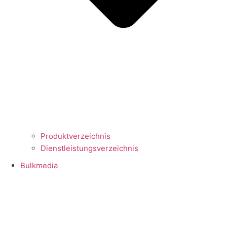
Produktverzeichnis
Dienstleistungsverzeichnis
Bulkmedia