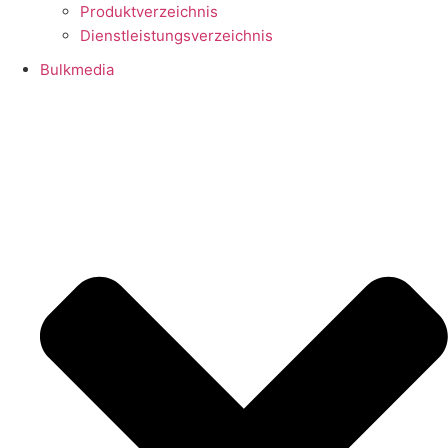
Produktverzeichnis
Dienstleistungsverzeichnis
Bulkmedia