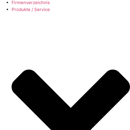
Firmenverzeichnis
Produkte / Service