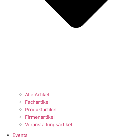
Alle Artikel
Fachartikel
Produktartikel
Firmenartikel
Veranstaltungsartikel
Events