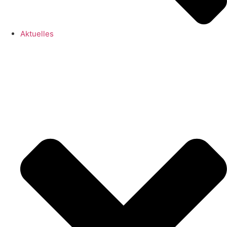
Aktuelles